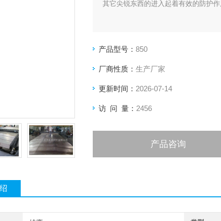
其它尖锐东西的进入起着有效的防护作
产品型号：
850
厂商性质：
生产厂家
更新时间：
2026-07-14
访 问 量：
2456
产品咨询
绍