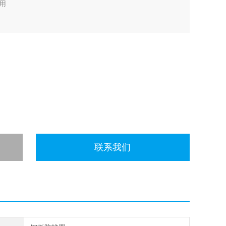
用
联系我们