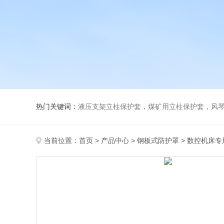
热门关键词：
液压支架立柱保护套，煤矿用立柱保护套，风
当前位置：
首页
>
产品中心
>
钢板式防护罩
>
数控机床专