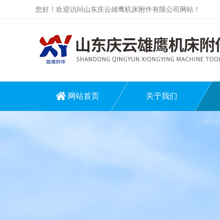
您好！欢迎访问山东庆云雄鹰机床附件有限公司网站！
网站首页
关于我们