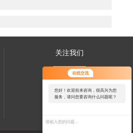
关注我们
在线交流
您好！欢迎前来咨询，很高兴为您
服务，请问您要咨询什么问题呢？
欢迎您关注我们的微信公众号
了解更多信息