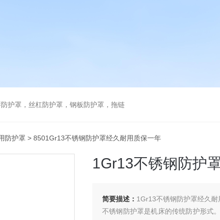
琴防护罩，丝杠防护罩，钢板防护罩，拖链
用防护罩
> 8501Gr13不锈钢防护罩经久耐用质保一年
1Gr13不锈钢防
简要描述：
1Gr13不锈钢防护罩经久
不锈钢防护罩是机床的传统防护形式