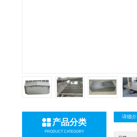
详细介
产品分类
PRODUCT CATEGORY