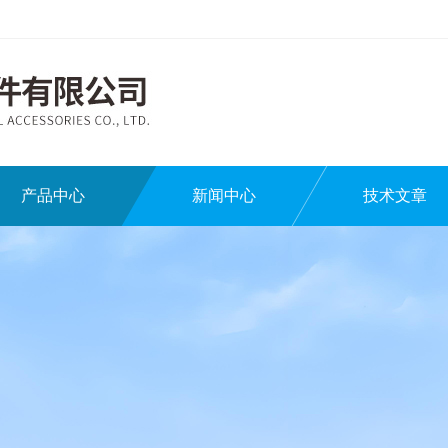
产品中心
新闻中心
技术文章