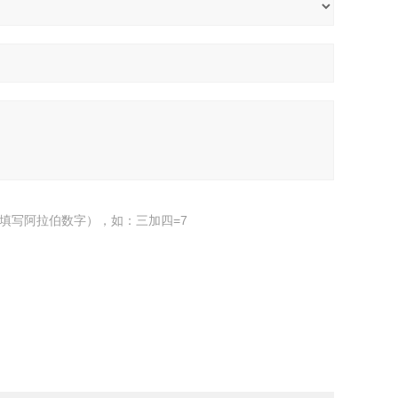
填写阿拉伯数字），如：三加四=7