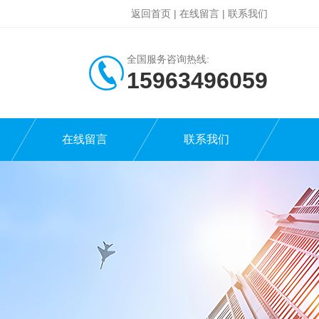
返回首页
|
在线留言
|
联系我们
全国服务咨询热线:
15963496059
在线留言
联系我们