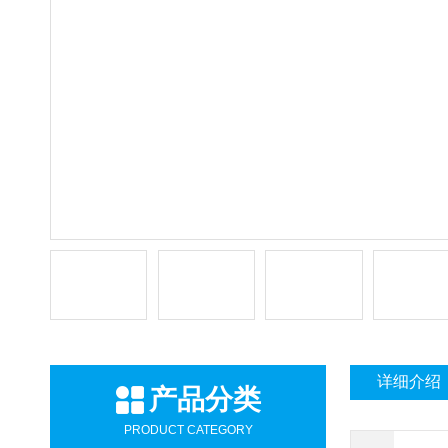
详细介绍
产品分类
PRODUCT CATEGORY