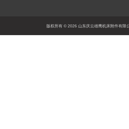
版权所有 © 2026 山东庆云雄鹰机床附件有限公司(www.