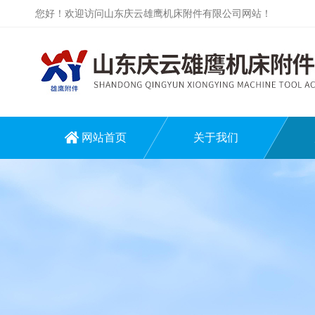
您好！欢迎访问山东庆云雄鹰机床附件有限公司网站！
网站首页
关于我们