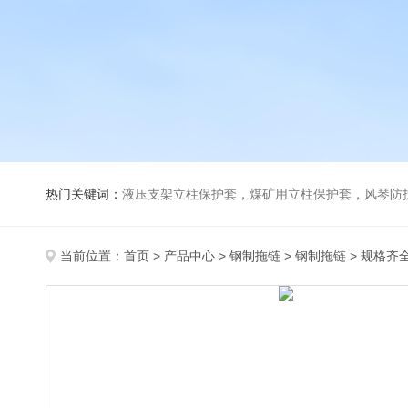
热门关键词：
液压支架立柱保护套，煤矿用立柱保护套，风琴防
当前位置：
首页
>
产品中心
>
钢制拖链
>
钢制拖链
> 规格齐