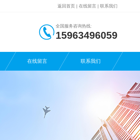
返回首页
|
在线留言
|
联系我们
全国服务咨询热线:
15963496059
在线留言
联系我们