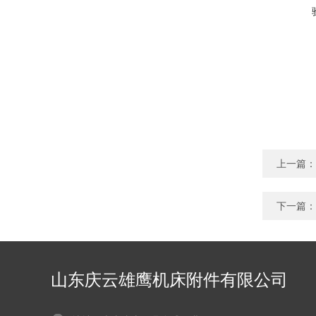
上一篇：
下一篇：
山东庆云雄鹰机床附件有限公司