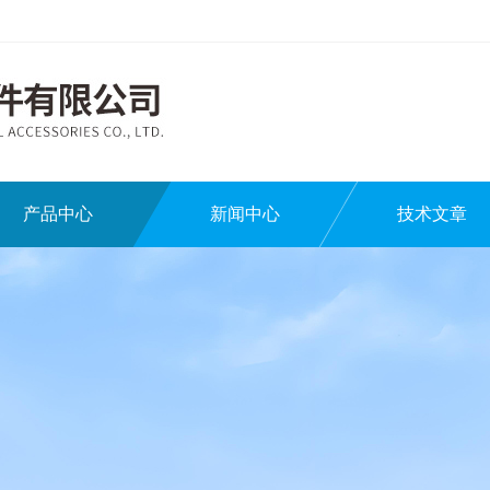
产品中心
新闻中心
技术文章