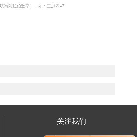
填写阿拉伯数字），如：三加四=7
关注我们