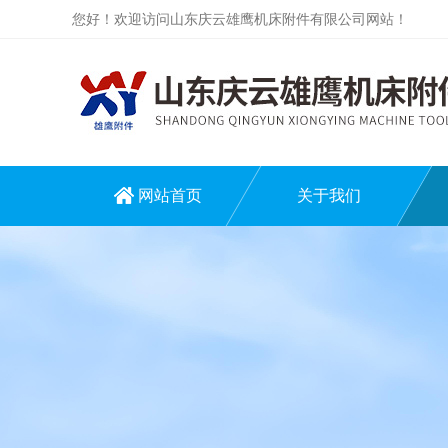
您好！欢迎访问山东庆云雄鹰机床附件有限公司网站！
网站首页
关于我们