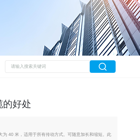
缆的好处
程z大为 40 米，适用于所有传动方式。可随意加长和缩短。此