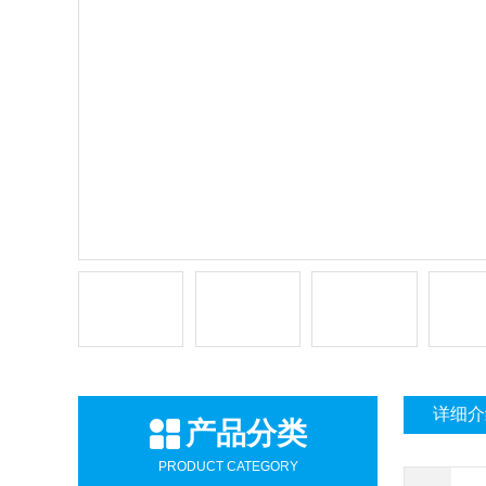
详细介
产品分类
PRODUCT CATEGORY