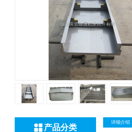
详细介绍
产品分类