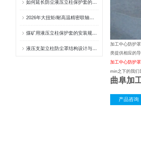
如何延长防尘液压立柱保护套的使用寿命？
2026年大扭矩/耐高温精密联轴器定制找哪家？能实现精准定制的优质厂家盘点
煤矿用液压立柱保护套的安装规范与使用寿命提升方案
加工中心防护罩
液压支架立柱防尘罩结构设计与密封防护原理
类提供相应的导
加工中心防护罩
min
之下的我们
曲阜加
产品咨询