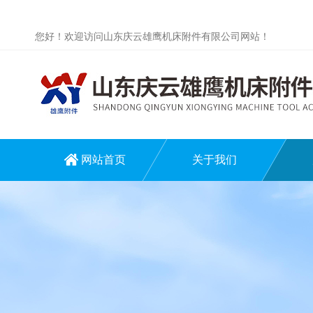
您好！欢迎访问山东庆云雄鹰机床附件有限公司网站！
网站首页
关于我们