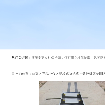
热门关键词：
液压支架立柱保护套，煤矿用立柱保护套，风琴防
当前位置：
首页
>
产品中心
>
钢板式防护罩
>
数控机床专用