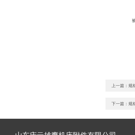
上一篇：
规
下一篇：
规