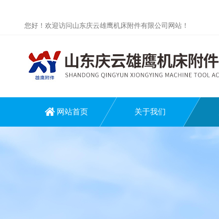
您好！欢迎访问山东庆云雄鹰机床附件有限公司网站！
网站首页
关于我们