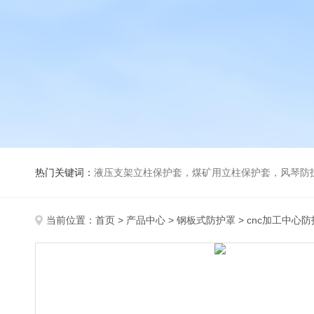
热门关键词：
液压支架立柱保护套，煤矿用立柱保护套，风琴防
当前位置：
首页
>
产品中心
>
钢板式防护罩
>
cnc加工中心防