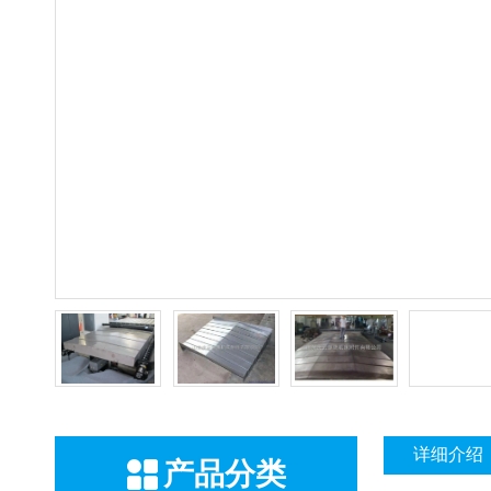
详细介绍
产品分类