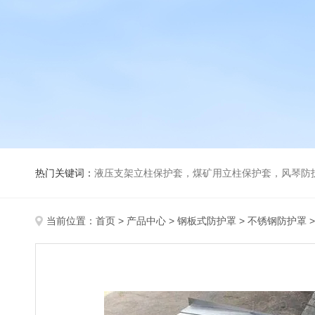
热门关键词：
液压支架立柱保护套，煤矿用立柱保护套，风琴防
当前位置：
首页
>
产品中心
>
钢板式防护罩
>
不锈钢防护罩
>