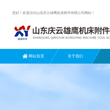
您好！欢迎访问山东庆云雄鹰机床附件有限公司网站！
网站首页
关于我们