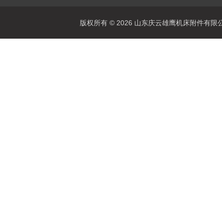
版权所有 © 2026 山东庆云雄鹰机床附件有限公司(www.