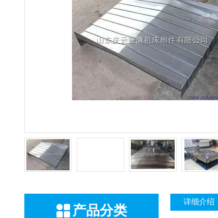
详细介绍
产品分类