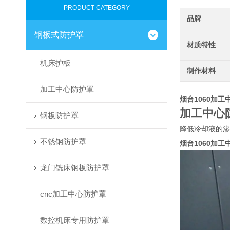
PRODUCT CATEGORY
品牌
钢板式防护罩
材质特性
机床护板
制作材料
加工中心防护罩
烟台1060加工
加工中心
钢板防护罩
降低冷却液的渗
不锈钢防护罩
烟台1060加工
龙门铣床钢板防护罩
cnc加工中心防护罩
数控机床专用防护罩