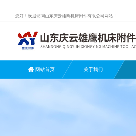
您好！欢迎访问山东庆云雄鹰机床附件有限公司网站！
网站首页
关于我们