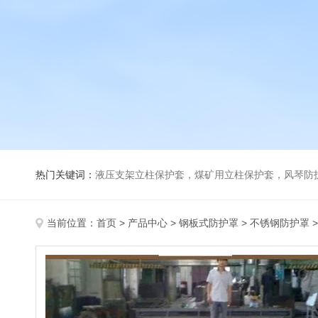
热门关键词：
液压支架立柱保护套，煤矿用立柱保护套，风琴防
当前位置：
首页
>
产品中心
>
钢板式防护罩
>
不锈钢防护罩
>