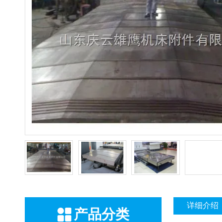
详细介绍
产品分类