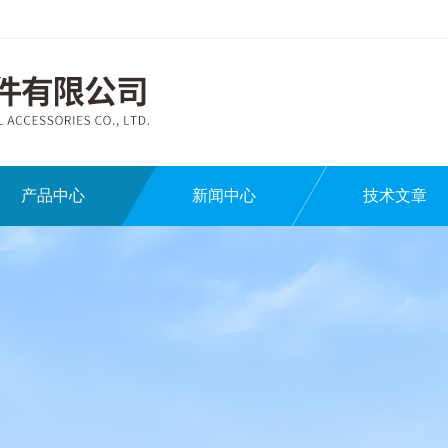
产品中心
新闻中心
技术文章