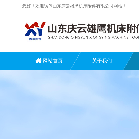
您好！欢迎访问山东庆云雄鹰机床附件有限公司网站！
网站首页
关于我们