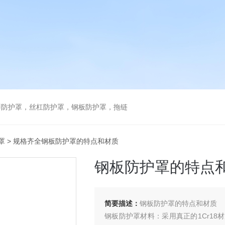
琴防护罩，丝杠防护罩，钢板防护罩，拖链
罩
> 规格齐全钢板防护罩的特点和材质
钢板防护罩的特点
简要描述：
钢板防护罩的特点和材质
钢板防护罩材料：采用真正的1Cr1