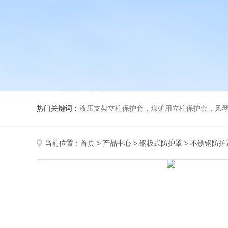
热门关键词：
液压支架立柱保护套，煤矿用立柱保护套，风
当前位置：
首页
>
产品中心
>
钢板式防护罩
>
不锈钢防护