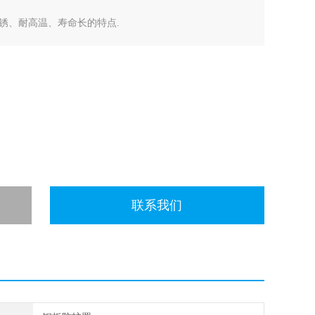
锈、耐高温、寿命长的特点.
联系我们