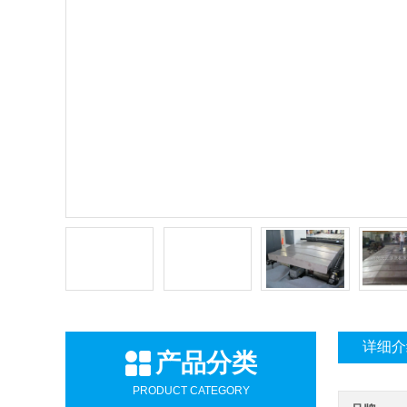
详细介
产品分类
PRODUCT CATEGORY