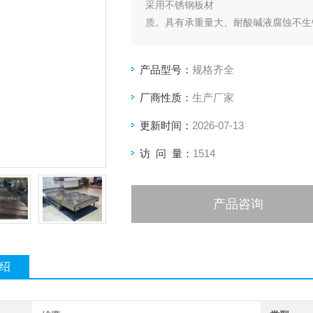
采用不锈钢板材
质。具有承重量大、耐酸碱液腐蚀不生
产品型号：
规格齐全
厂商性质：
生产厂家
更新时间：
2026-07-13
访 问 量：
1514
产品咨询
绍