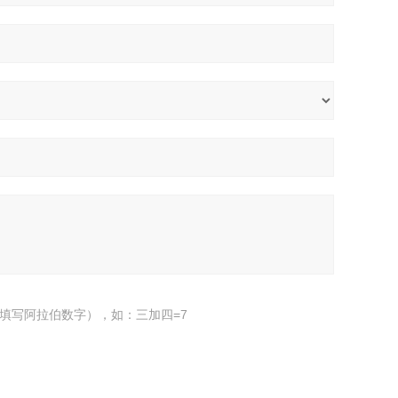
填写阿拉伯数字），如：三加四=7