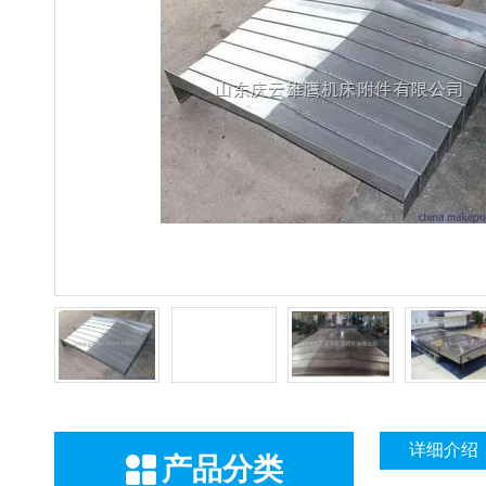
详细介绍
产品分类