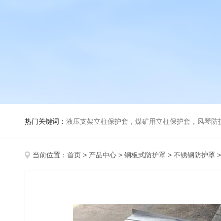
热门关键词：
液压支架立柱保护套，煤矿用立柱保护套，风琴防
当前位置：
首页
>
产品中心
>
钢板式防护罩
>
不锈钢防护罩
>