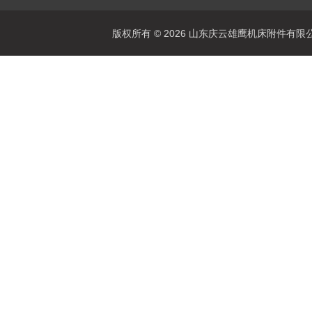
版权所有 © 2026 山东庆云雄鹰机床附件有限公司(www.