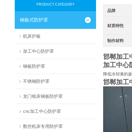
PRODUCT CATEGORY
品牌
钢板式防护罩
材质特性
机床护板
制作材料
加工中心防护罩
邯郸加工
加工中心
钢板防护罩
降低冷却液的渗
邯郸加工
不锈钢防护罩
龙门铣床钢板防护罩
cnc加工中心防护罩
数控机床专用防护罩