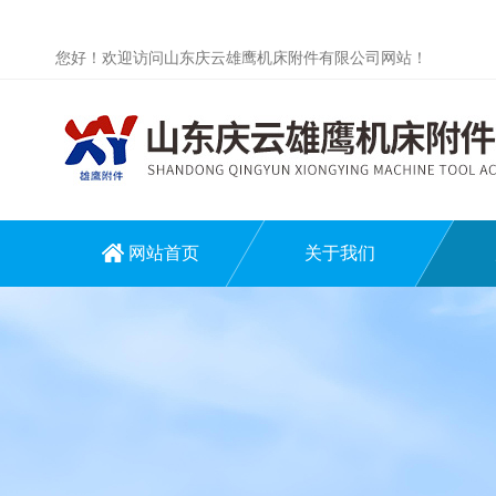
您好！欢迎访问山东庆云雄鹰机床附件有限公司网站！
网站首页
关于我们