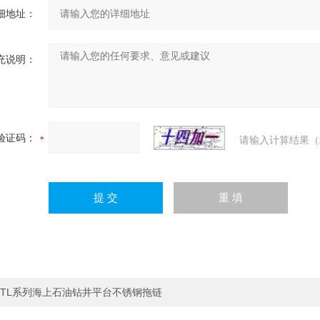
细地址：
充说明：
验证码：
请输入计算结果（
TL系列海上石油钻井平台不锈钢拖链