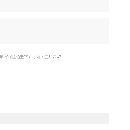
填写阿拉伯数字），如：三加四=7