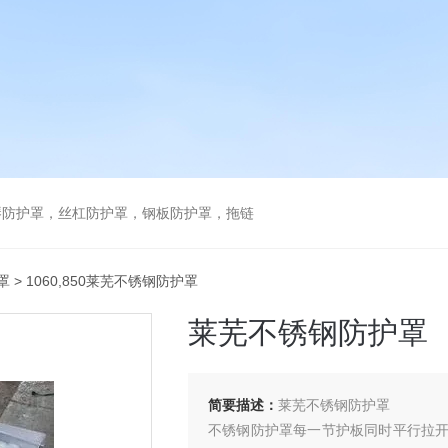
琴防护罩，丝杠防护罩，钢板防护罩，拖链
罩
> 1060,850莱芜不锈钢防护罩
莱芜不锈钢防护罩
简要描述：
莱芜不锈钢防护罩
不锈钢防护罩每一节护板同时平行拉