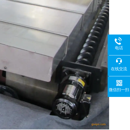
电话
在线交流
微信扫一扫