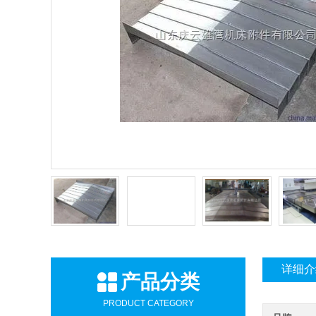
详细介
产品分类
PRODUCT CATEGORY