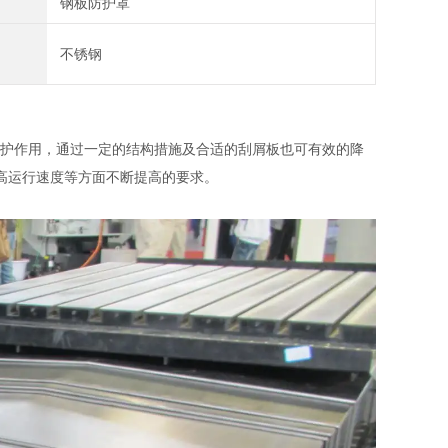
钢板防护罩
不锈钢
护作用，通过一定的结构措施及合适的刮屑板也可有效的降
高运行速度等方面不断提高的要求。