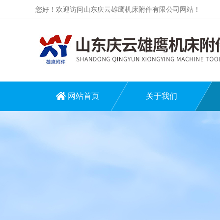
您好！欢迎访问山东庆云雄鹰机床附件有限公司网站！
网站首页
关于我们