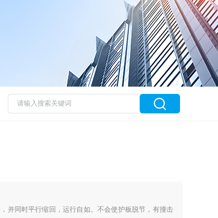
开，并同时平行缩回，运行自如。不会使护板脱节，有撞击