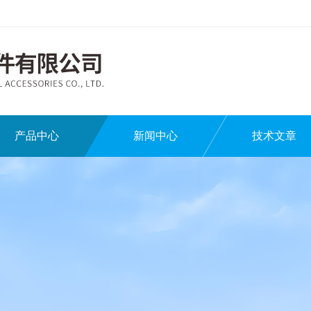
产品中心
新闻中心
技术文章