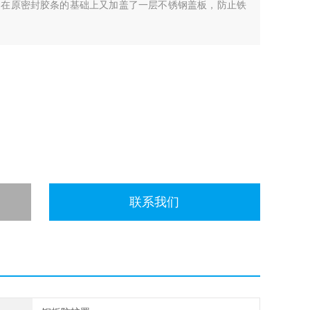
。在原密封胶条的基础上又加盖了一层不锈钢盖板，防止铁
联系我们