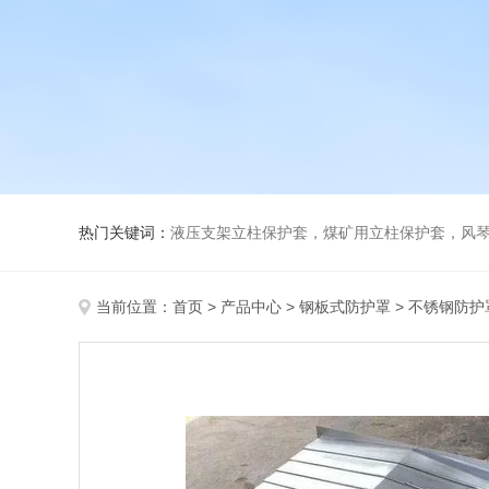
热门关键词：
液压支架立柱保护套，煤矿用立柱保护套，风
当前位置：
首页
>
产品中心
>
钢板式防护罩
>
不锈钢防护