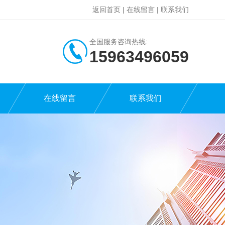
返回首页
|
在线留言
|
联系我们
全国服务咨询热线:
15963496059
在线留言
联系我们