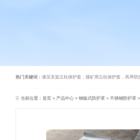
热门关键词：
液压支架立柱保护套，煤矿用立柱保护套，风琴防
当前位置：
首页
>
产品中心
>
钢板式防护罩
>
不锈钢防护罩
>