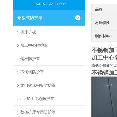
PRODUCT CATEGORY
品牌
钢板式防护罩
材质特性
机床护板
制作材料
加工中心防护罩
不锈钢加
加工中心
钢板防护罩
降低冷却液的渗
不锈钢加
不锈钢防护罩
龙门铣床钢板防护罩
cnc加工中心防护罩
数控机床专用防护罩