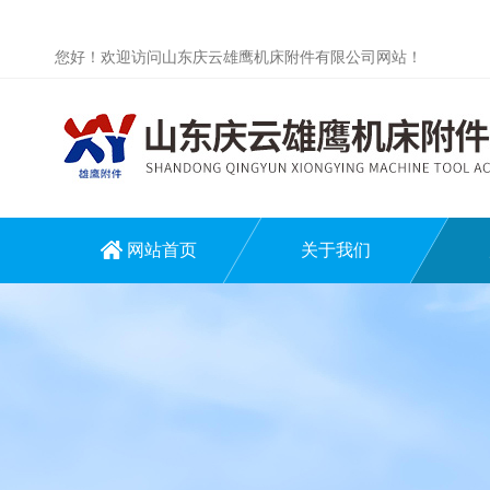
您好！欢迎访问山东庆云雄鹰机床附件有限公司网站！
网站首页
关于我们