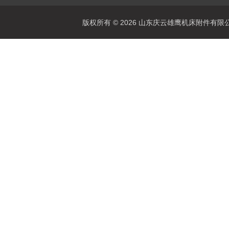
版权所有 © 2026 山东庆云雄鹰机床附件有限公司(www.