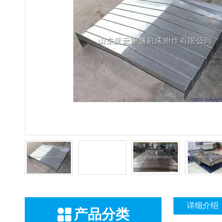
详细介绍
产品分类