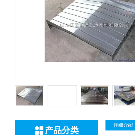
详细介绍
产品分类