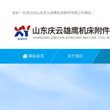
您好！欢迎访问山东庆云雄鹰机床附件有限公司网站！
网站首页
关于我们