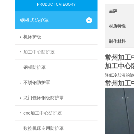
PRODUCT CATEGORY
品牌
钢板式防护罩
材质特性
机床护板
制作材料
加工中心防护罩
常州加工
加工中心
钢板防护罩
降低冷却液的渗
常州加工
不锈钢防护罩
龙门铣床钢板防护罩
cnc加工中心防护罩
数控机床专用防护罩