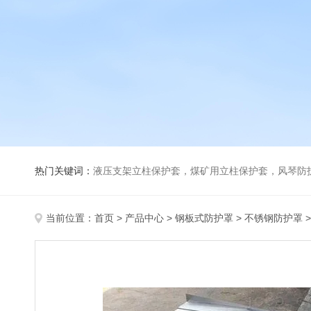
热门关键词：
液压支架立柱保护套，煤矿用立柱保护套，风琴防
当前位置：
首页
>
产品中心
>
钢板式防护罩
>
不锈钢防护罩
>