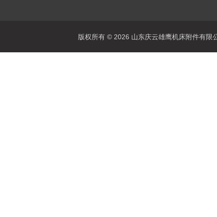
版权所有 © 2026 山东庆云雄鹰机床附件有限公司(www.