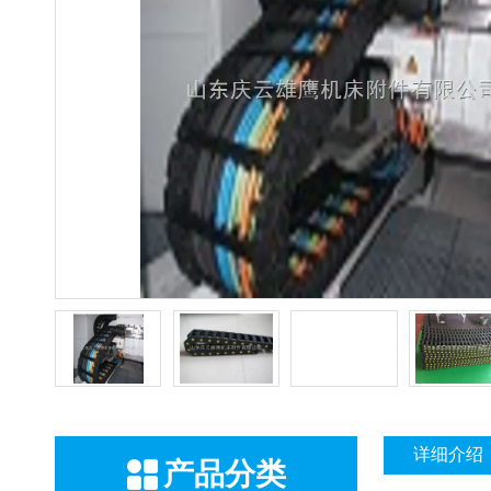
详细介绍
产品分类