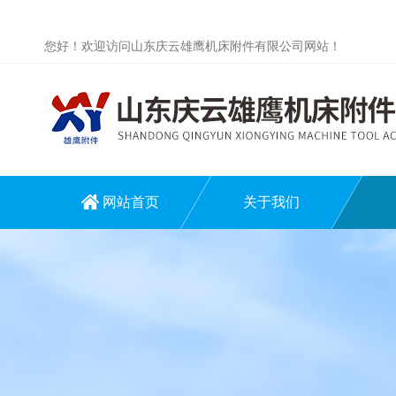
您好！欢迎访问山东庆云雄鹰机床附件有限公司网站！
网站首页
关于我们