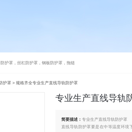
琴防护罩，丝杠防护罩，钢板防护罩，拖链
防护罩
> 规格齐全专业生产直线导轨防护罩
专业生产直线导轨
简要描述：
专业生产直线导轨防护罩
直线导轨防护罩要是在中等温度环境