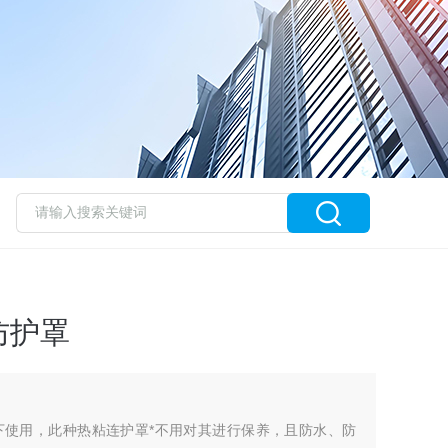
防护罩
下使用，此种热粘连护罩*不用对其进行保养，且防水、防