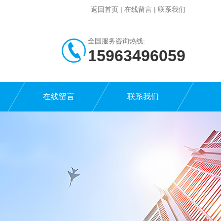
返回首页
|
在线留言
|
联系我们
全国服务咨询热线:
15963496059
在线留言
联系我们