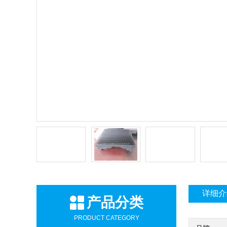
详细介
产品分类
PRODUCT CATEGORY