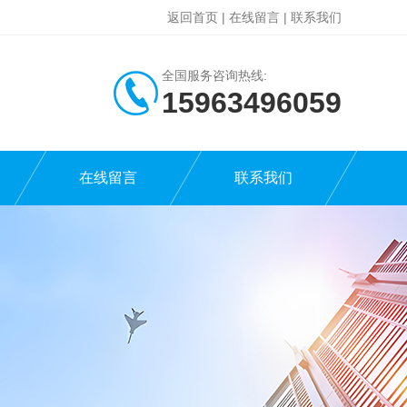
返回首页
|
在线留言
|
联系我们
全国服务咨询热线:
15963496059
在线留言
联系我们