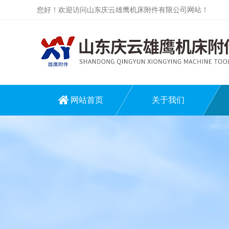
您好！欢迎访问山东庆云雄鹰机床附件有限公司网站！
网站首页
关于我们