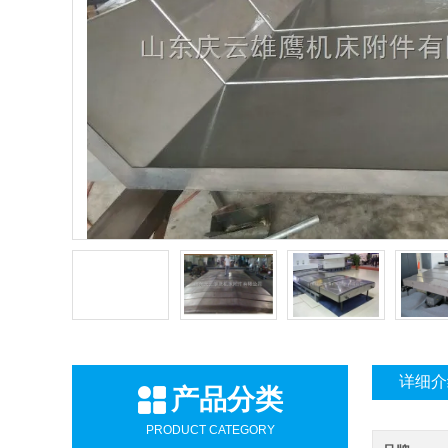
详细介
产品分类
PRODUCT CATEGORY