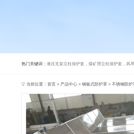
热门关键词：
液压支架立柱保护套，煤矿用立柱保护套，风
当前位置：
首页
>
产品中心
>
钢板式防护罩
>
不锈钢防护