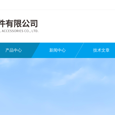
产品中心
新闻中心
技术文章