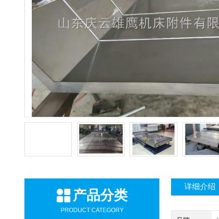
详细介绍
产品分类
PRODUCT CATEGORY