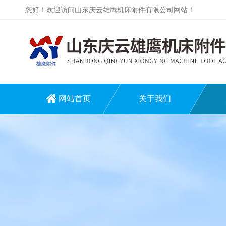
您好！欢迎访问山东庆云雄鹰机床附件有限公司网站！
网站首页
关于我们