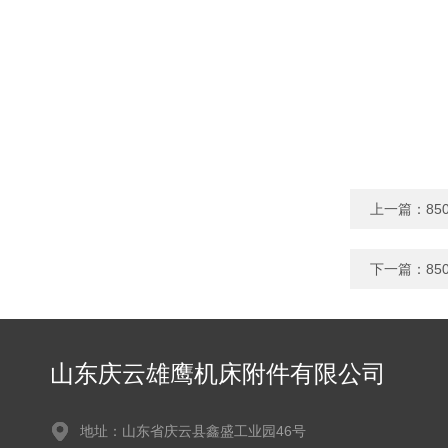
上一篇：
8
下一篇：
8
山东庆云雄鹰机床附件有限公司
地址：山东省庆云县鑫盛工业园46号