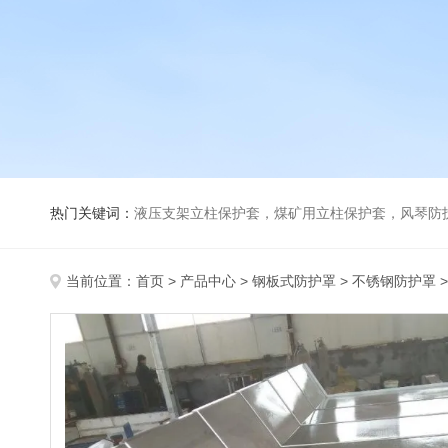
热门关键词：
液压支架立柱保护套，煤矿用立柱保护套，风琴防
当前位置：
首页
>
产品中心
>
钢板式防护罩
>
不锈钢防护罩