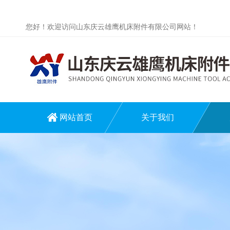
您好！欢迎访问山东庆云雄鹰机床附件有限公司网站！
网站首页
关于我们