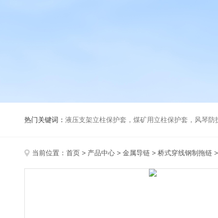
热门关键词：
液压支架立柱保护套，煤矿用立柱保护套，风琴防
当前位置：
首页
>
产品中心
>
金属导链
>
桥式穿线钢制拖链
>