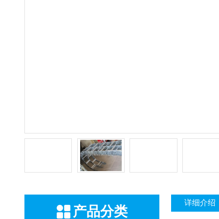
详细介绍
产品分类