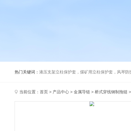
热门关键词：
液压支架立柱保护套，煤矿用立柱保护套，风琴防
当前位置：
首页
>
产品中心
>
金属导链
>
桥式穿线钢制拖链
>