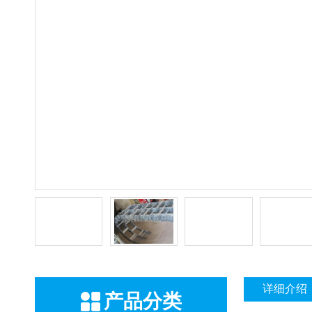
详细介绍
产品分类