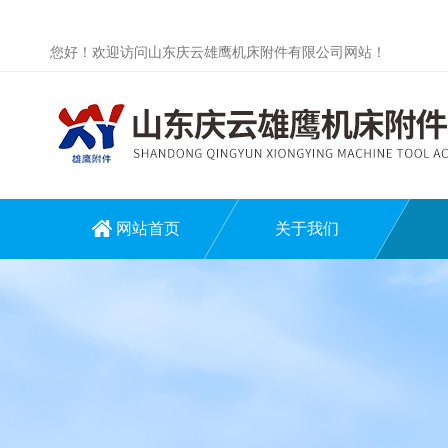
您好！欢迎访问山东庆云雄鹰机床附件有限公司网站！
网站首页
关于我们