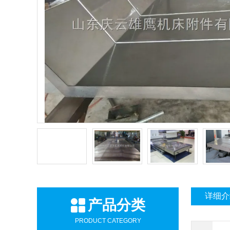
详细介
产品分类
PRODUCT CATEGORY