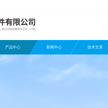
产品中心
新闻中心
技术文章