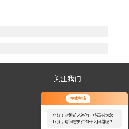
关注我们
您好！欢迎前来咨询，很高兴为您
在线交流
服务，请问您要咨询什么问题呢？
您好，看您停留很久了，是否找到
了需求产品，您可以直接在线与我