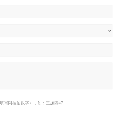
填写阿拉伯数字），如：三加四=7