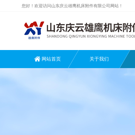
您好！欢迎访问山东庆云雄鹰机床附件有限公司网站！
网站首页
关于我们