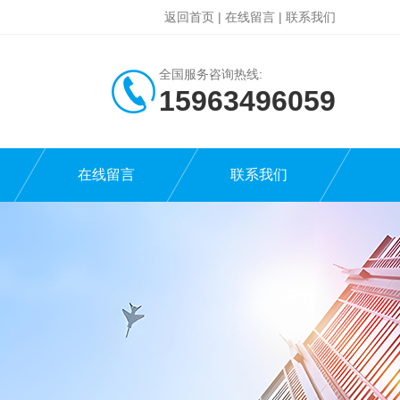
返回首页
|
在线留言
|
联系我们
全国服务咨询热线:
15963496059
在线留言
联系我们