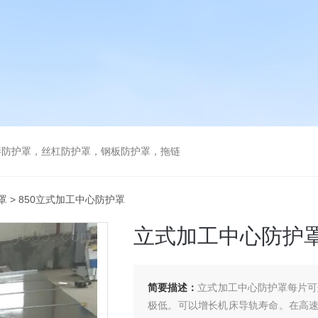
琴防护罩，丝杠防护罩，钢板防护罩，拖链
罩
> 850立式加工中心防护罩
立式加工中心防护
简要描述：
立式加工中心防护罩每片可
极低。可以增长机床导轨寿命。在高