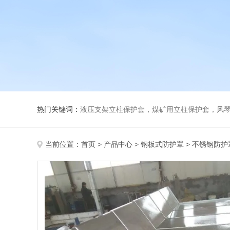
热门关键词：
液压支架立柱保护套，煤矿用立柱保护套，风
当前位置：
首页
>
产品中心
>
钢板式防护罩
>
不锈钢防护