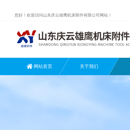
您好！欢迎访问山东庆云雄鹰机床附件有限公司网站！
网站首页
关于我们