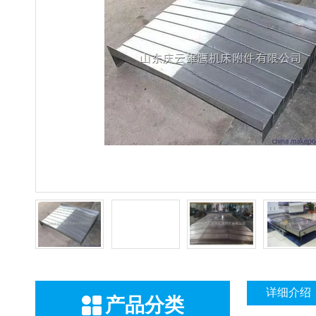
详细介绍
产品分类