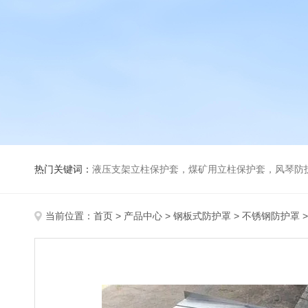
热门关键词：
液压支架立柱保护套，煤矿用立柱保护套，风琴防
当前位置：
首页
>
产品中心
>
钢板式防护罩
>
不锈钢防护罩
>