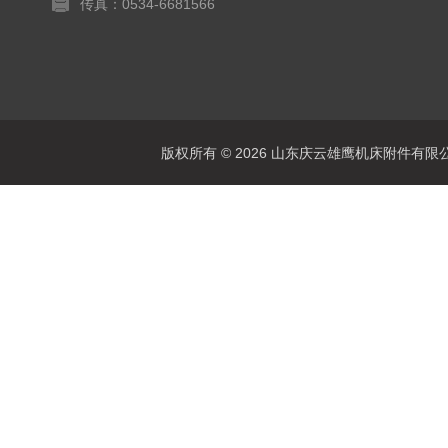
传真：0534-6681566
版权所有 © 2026 山东庆云雄鹰机床附件有限公司(www.