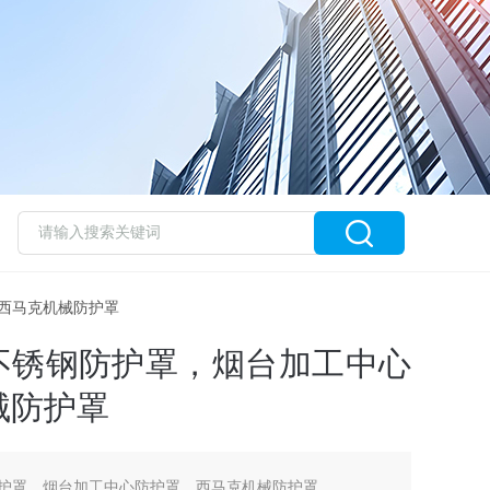
，西马克机械防护罩
V不锈钢防护罩，烟台加工中心
械防护罩
钢防护罩，烟台加工中心防护罩，西马克机械防护罩