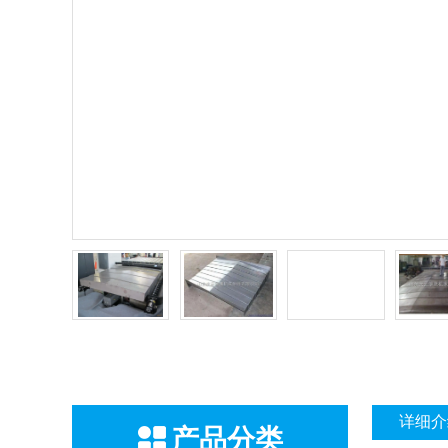
详细介
产品分类