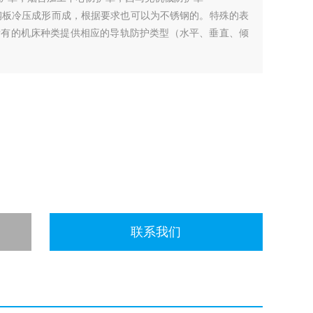
厚钢板冷压成形而成，根据要求也可以为不锈钢的。特殊的表
所有的机床种类提供相应的导轨防护类型（水平、垂直、倾
联系我们