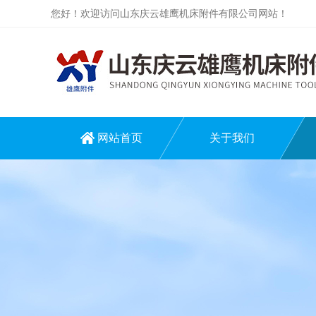
您好！欢迎访问山东庆云雄鹰机床附件有限公司网站！
网站首页
关于我们