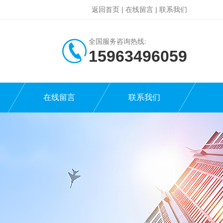
返回首页
|
在线留言
|
联系我们
全国服务咨询热线:
15963496059
在线留言
联系我们