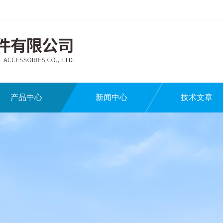
产品中心
新闻中心
技术文章