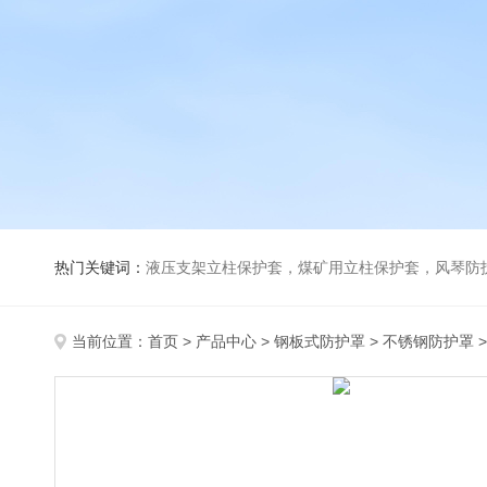
热门关键词：
液压支架立柱保护套，煤矿用立柱保护套，风琴防
当前位置：
首页
>
产品中心
>
钢板式防护罩
>
不锈钢防护罩