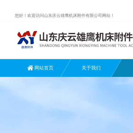
您好！欢迎访问山东庆云雄鹰机床附件有限公司网站！
网站首页
关于我们