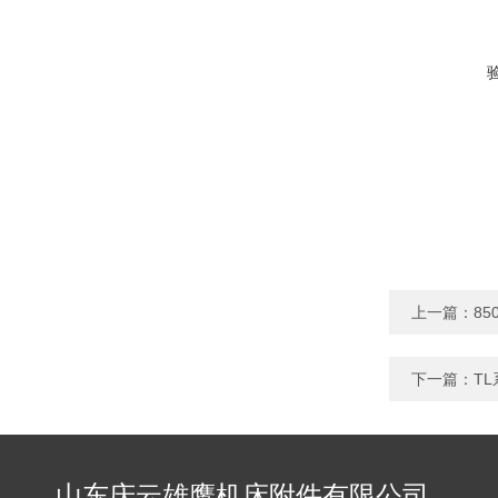
上一篇：
8
下一篇：
T
山东庆云雄鹰机床附件有限公司