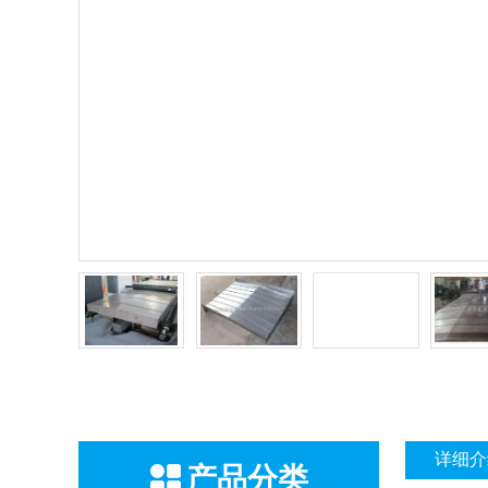
详细介
产品分类