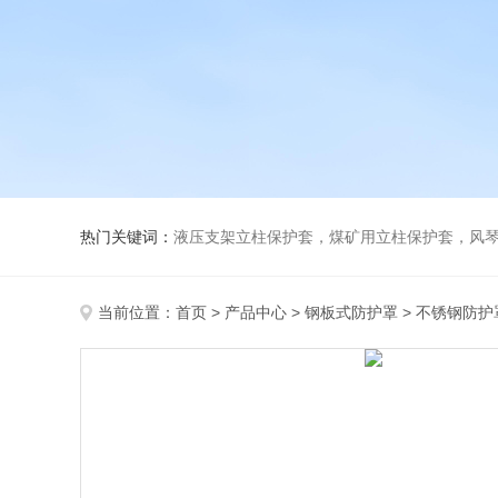
热门关键词：
液压支架立柱保护套，煤矿用立柱保护套，风
当前位置：
首页
>
产品中心
>
钢板式防护罩
>
不锈钢防护