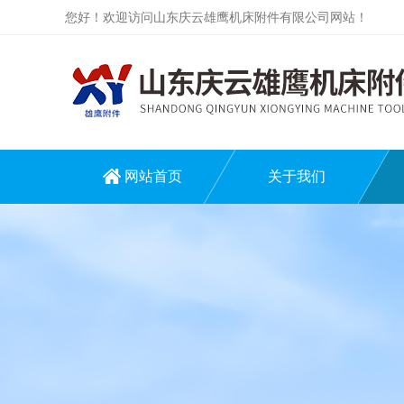
您好！欢迎访问山东庆云雄鹰机床附件有限公司网站！
网站首页
关于我们