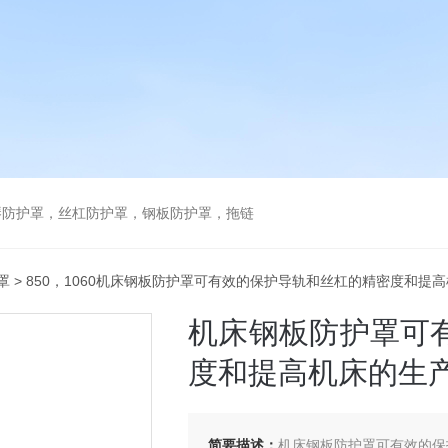
琴防护罩，丝杠防护罩，钢板防护罩，拖链
罩
> 850，1060机床钢板防护罩可有效的保护导轨和丝杠的精密度和提
机床钢板防护罩可
度和提高机床的生
简要描述：
机床钢板防护罩可有效的保