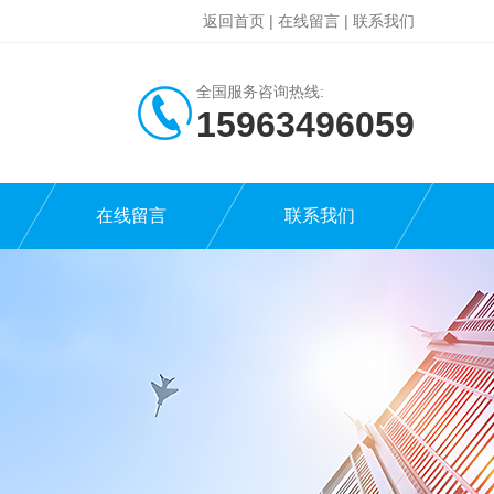
返回首页
|
在线留言
|
联系我们
全国服务咨询热线:
15963496059
在线留言
联系我们