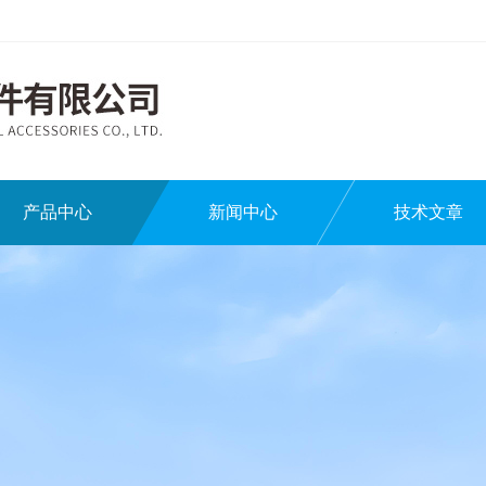
产品中心
新闻中心
技术文章