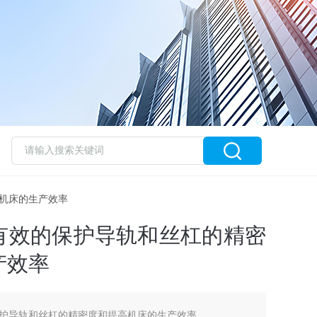
高机床的生产效率
有效的保护导轨和丝杠的精密
产效率
护导轨和丝杠的精密度和提高机床的生产效率