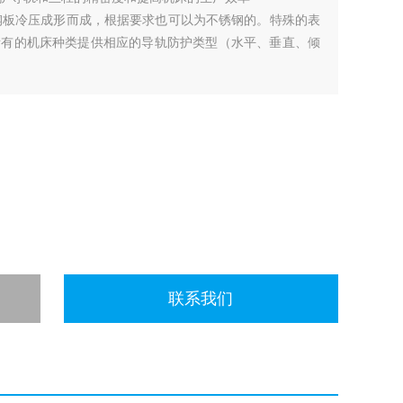
厚钢板冷压成形而成，根据要求也可以为不锈钢的。特殊的表
所有的机床种类提供相应的导轨防护类型（水平、垂直、倾
联系我们