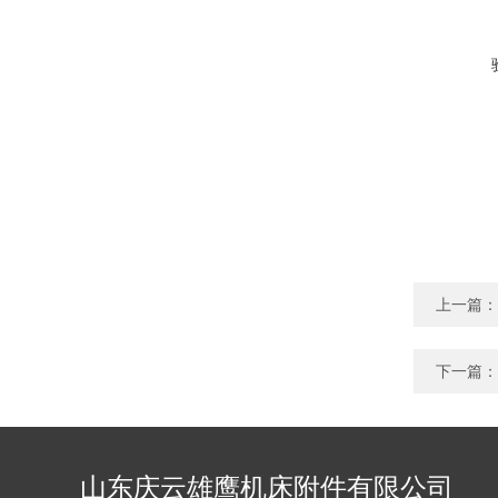
上一篇：
下一篇：
山东庆云雄鹰机床附件有限公司