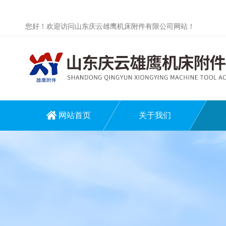
您好！欢迎访问山东庆云雄鹰机床附件有限公司网站！
网站首页
关于我们