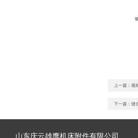
上一篇：
规
下一篇：
缝
山东庆云雄鹰机床附件有限公司