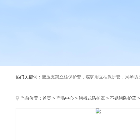
热门关键词：
液压支架立柱保护套，煤矿用立柱保护套，风琴防
当前位置：
首页
>
产品中心
>
钢板式防护罩
>
不锈钢防护罩