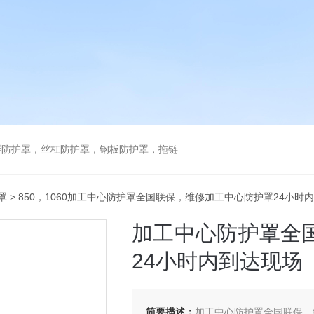
琴防护罩，丝杠防护罩，钢板防护罩，拖链
罩
> 850，1060加工中心防护罩全国联保，维修加工中心防护罩24小时
加工中心防护罩全
24小时内到达现场
简要描述：
加工中心防护罩全国联保，