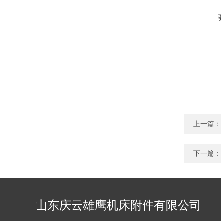
上一篇：
下一篇：
山东庆云雄鹰机床附件有限公司