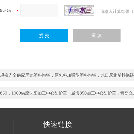
验证码：
请输入计算结果（
规格齐全供应尼龙塑料拖链，原包料加强型塑料拖链，龙口尼龙塑料拖链
850，1060供应沈阳加工中心防护罩，威海850加工中心防护罩，青岛
快速链接