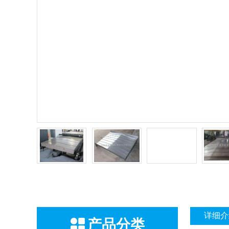
详细介
产品分类