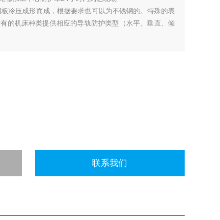
厚钢板冷压成形而成，根据要求也可以为不锈钢的。特殊的表
所有的机床种类提供相应的导轨防护类型（水平、垂直、倾
联系我们