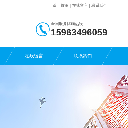
返回首页
|
在线留言
|
联系我们
全国服务咨询热线:
15963496059
在线留言
联系我们