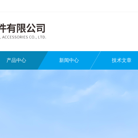
产品中心
新闻中心
技术文章