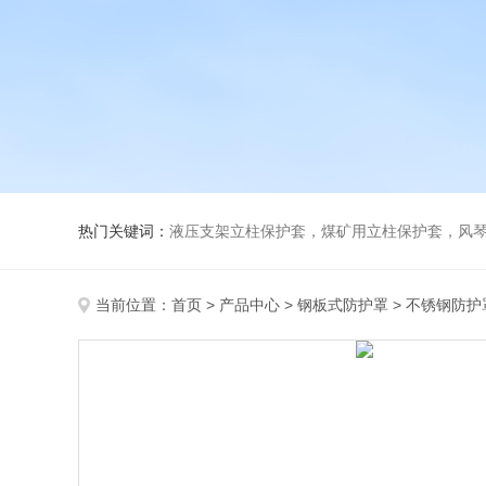
热门关键词：
液压支架立柱保护套，煤矿用立柱保护套，风
当前位置：
首页
>
产品中心
>
钢板式防护罩
>
不锈钢防护