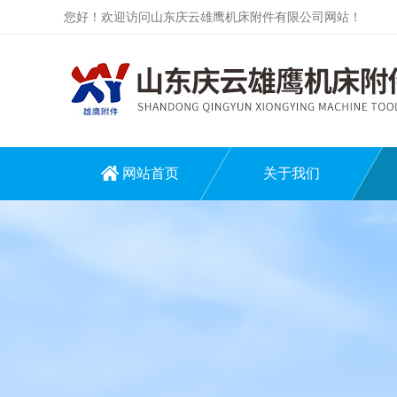
您好！欢迎访问山东庆云雄鹰机床附件有限公司网站！
网站首页
关于我们