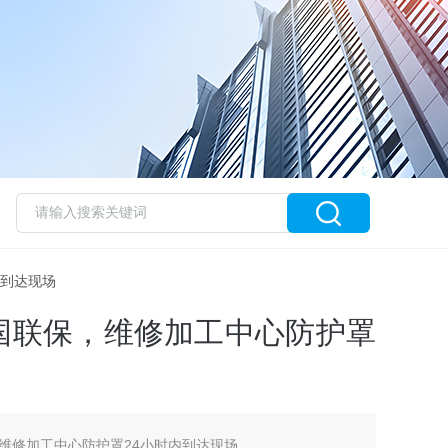
内到达现场
国联保，维修加工中心防护罩
维修加工中心防护罩24小时内到达现场