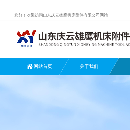
您好！欢迎访问山东庆云雄鹰机床附件有限公司网站！
网站首页
关于我们