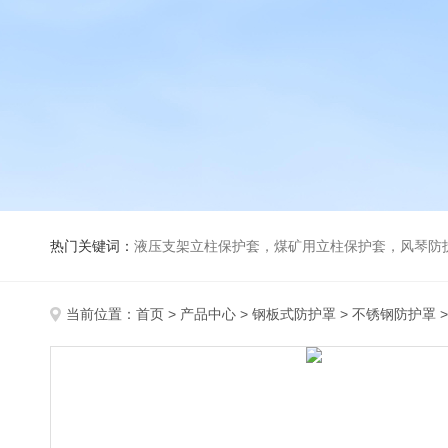
热门关键词：
液压支架立柱保护套，煤矿用立柱保护套，风琴防
当前位置：
首页
>
产品中心
>
钢板式防护罩
>
不锈钢防护罩