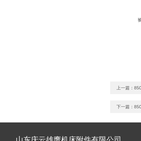
上一篇：
8
下一篇：
8
山东庆云雄鹰机床附件有限公司