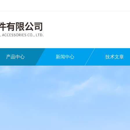
产品中心
新闻中心
技术文章