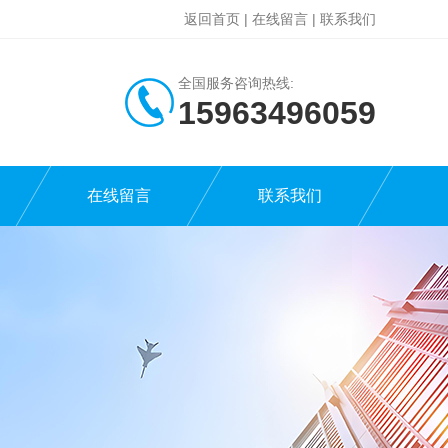
返回首页
|
在线留言
|
联系我们
全国服务咨询热线:
15963496059
在线留言
联系我们