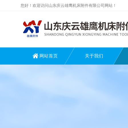
您好！欢迎访问山东庆云雄鹰机床附件有限公司网站！
网站首页
关于我们