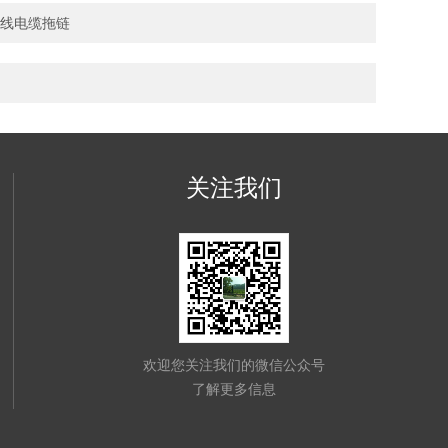
线电缆拖链
关注我们
欢迎您关注我们的微信公众号
了解更多信息