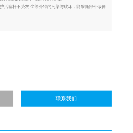
护活塞杆不受灰 尘等外特的污染与破坏，能够随部件做伸
联系我们