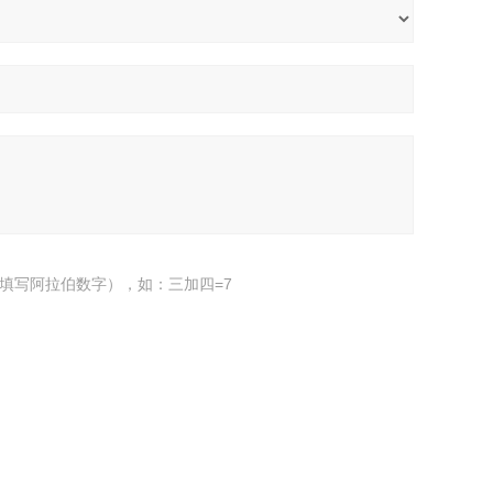
填写阿拉伯数字），如：三加四=7