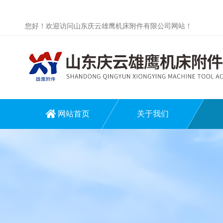
您好！欢迎访问山东庆云雄鹰机床附件有限公司网站！
网站首页
关于我们