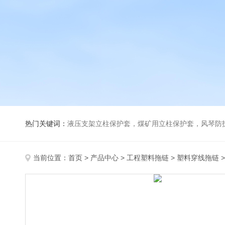
热门关键词：
液压支架立柱保护套，煤矿用立柱保护套，风琴防
当前位置：
首页
>
产品中心
>
工程塑料拖链
>
塑料穿线拖链