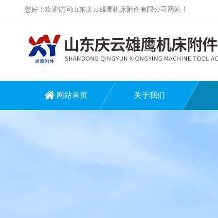
您好！欢迎访问山东庆云雄鹰机床附件有限公司网站！
网站首页
关于我们