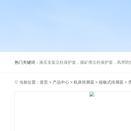
热门关键词：
液压支架立柱保护套，煤矿用立柱保护套，风琴防
当前位置：
首页
>
产品中心
>
机床排屑器
>
链板式排屑器
>