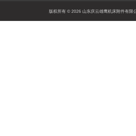
版权所有 © 2026 山东庆云雄鹰机床附件有限公司(www.