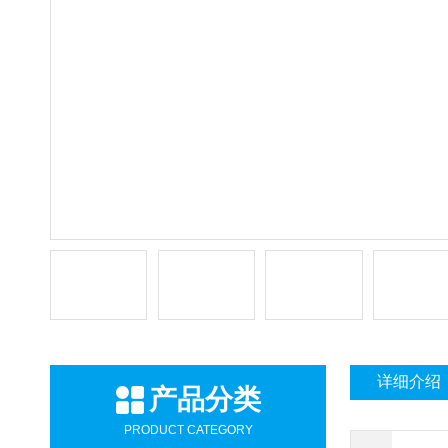
详细介绍
产品分类
PRODUCT CATEGORY