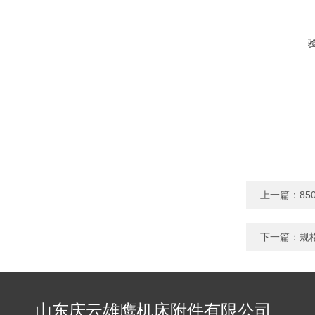
上一篇：
8
下一篇：
规
山东庆云雄鹰机床附件有限公司