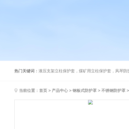
热门关键词：
液压支架立柱保护套，煤矿用立柱保护套，风琴防
当前位置：
首页
>
产品中心
>
钢板式防护罩
>
不锈钢防护罩