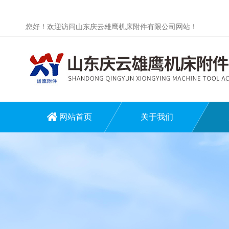
您好！欢迎访问山东庆云雄鹰机床附件有限公司网站！
网站首页
关于我们