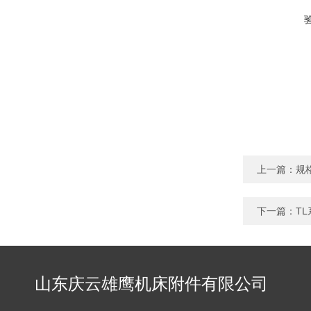
上一篇：
规
下一篇：
T
山东庆云雄鹰机床附件有限公司