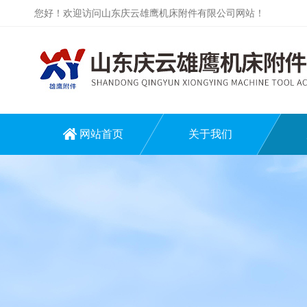
您好！欢迎访问山东庆云雄鹰机床附件有限公司网站！
网站首页
关于我们