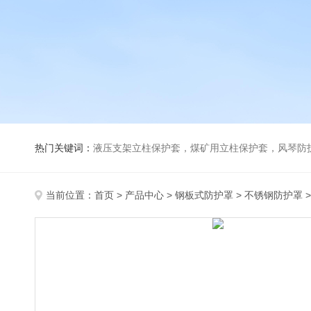
热门关键词：
液压支架立柱保护套，煤矿用立柱保护套，风琴防
当前位置：
首页
>
产品中心
>
钢板式防护罩
>
不锈钢防护罩