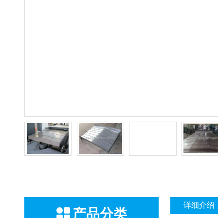
详细介绍
产品分类