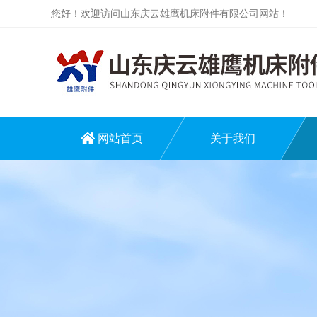
您好！欢迎访问山东庆云雄鹰机床附件有限公司网站！
网站首页
关于我们