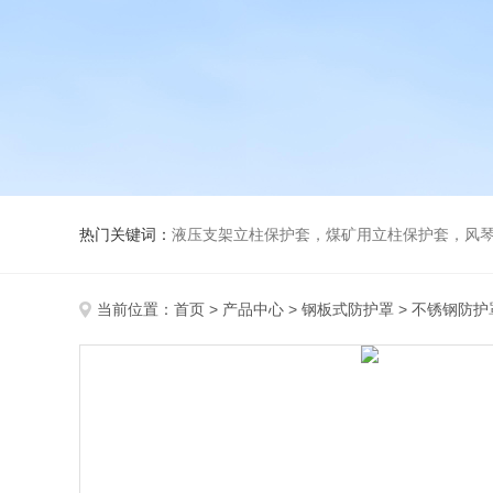
热门关键词：
液压支架立柱保护套，煤矿用立柱保护套，风
当前位置：
首页
>
产品中心
>
钢板式防护罩
>
不锈钢防护