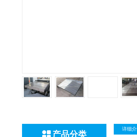
详细介
产品分类