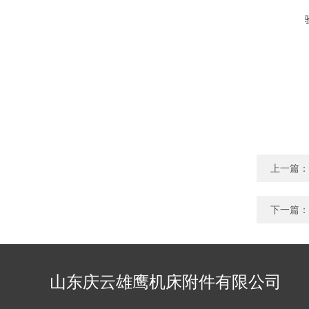
上一篇：
下一篇：
山东庆云雄鹰机床附件有限公司