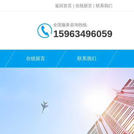
返回首页
|
在线留言
|
联系我们
全国服务咨询热线:
15963496059
在线留言
联系我们