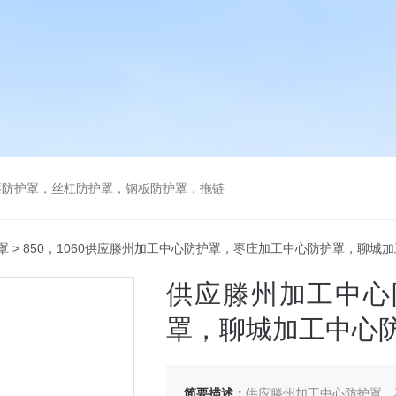
琴防护罩，丝杠防护罩，钢板防护罩，拖链
罩
> 850，1060供应滕州加工中心防护罩，枣庄加工中心防护罩，聊城
供应滕州加工中心
罩，聊城加工中心
简要描述：
供应滕州加工中心防护罩，