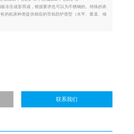
厚钢板冷压成形而成，根据要求也可以为不锈钢的。特殊的表
所有的机床种类提供相应的导轨防护类型（水平、垂直、倾
联系我们