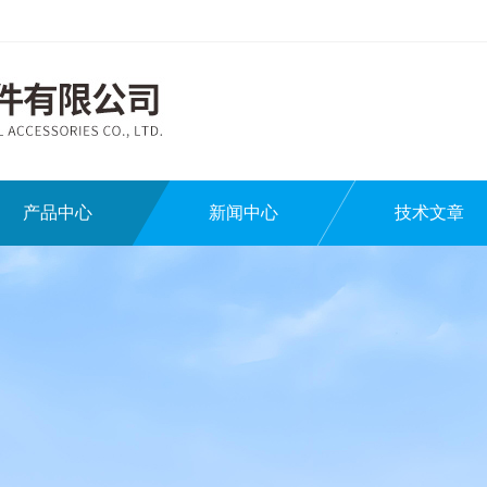
产品中心
新闻中心
技术文章