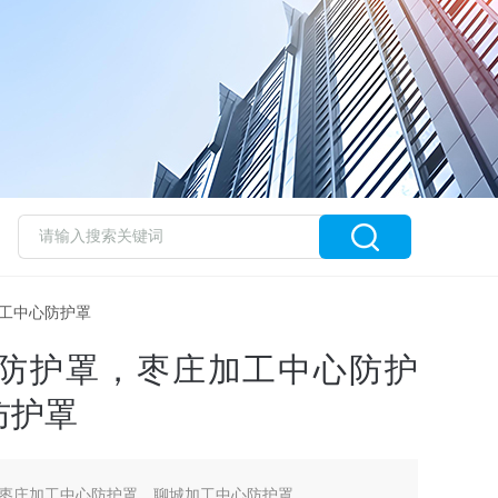
加工中心防护罩
防护罩，枣庄加工中心防护
防护罩
枣庄加工中心防护罩，聊城加工中心防护罩