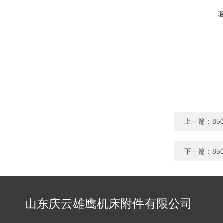
上一篇：
8
下一篇：
8
山东庆云雄鹰机床附件有限公司