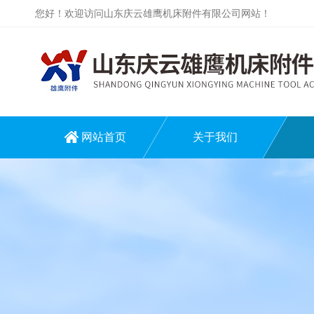
您好！欢迎访问山东庆云雄鹰机床附件有限公司网站！
网站首页
关于我们