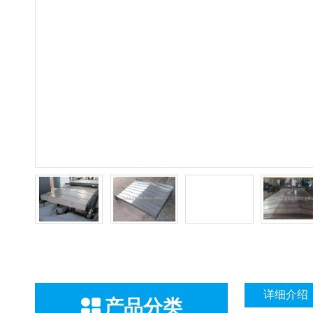
详细介绍
产品分类