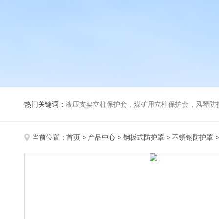
热门关键词：
液压支架立柱保护套，煤矿用立柱保护套，风琴防
当前位置：
首页
>
产品中心
>
钢板式防护罩
>
不锈钢防护罩