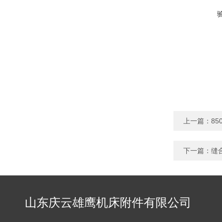
上一篇：
8
下一篇：
缝
山东庆云雄鹰机床附件有限公司