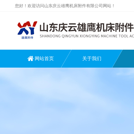
您好！欢迎访问山东庆云雄鹰机床附件有限公司网站！
网站首页
关于我们