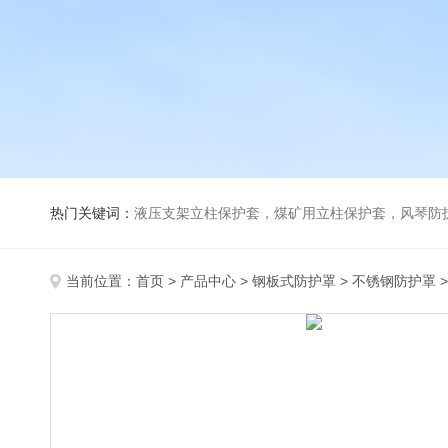
热门关键词：
液压支架立柱保护套，煤矿用立柱保护套，风琴防
当前位置：
首页
>
产品中心
>
钢板式防护罩
>
不锈钢防护罩