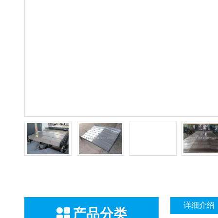
详细介绍
产品分类