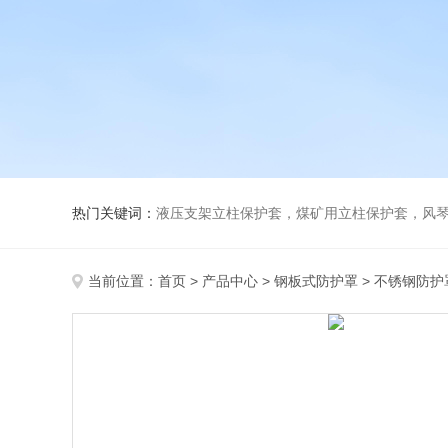
热门关键词：
液压支架立柱保护套，煤矿用立柱保护套，风
当前位置：
首页
>
产品中心
>
钢板式防护罩
>
不锈钢防护