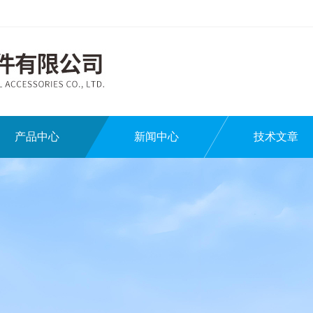
产品中心
新闻中心
技术文章