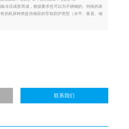
厚钢板冷压成形而成，根据要求也可以为不锈钢的。特殊的表
所有的机床种类提供相应的导轨防护类型（水平、垂直、倾
联系我们