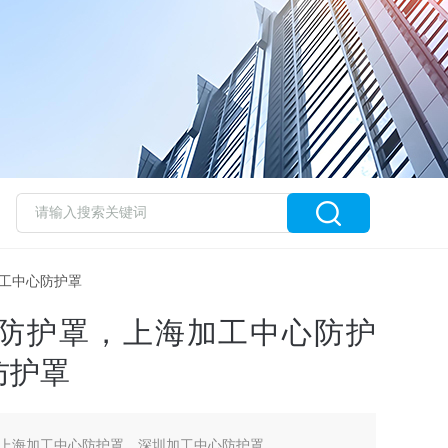
加工中心防护罩
防护罩，上海加工中心防护
防护罩
上海加工中心防护罩，深圳加工中心防护罩