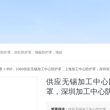
琴防护罩，丝杠防护罩，钢板防护罩，拖链
罩
> 850，1060供应无锡加工中心防护罩，上海加工中心防护罩，深圳
供应无锡加工中心
罩，深圳加工中心
简要描述：
供应无锡加工中心防护罩，