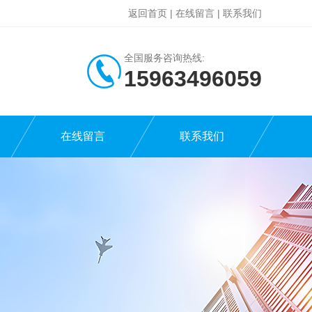
返回首页
|
在线留言
|
联系我们
全国服务咨询热线:
15963496059
在线留言
联系我们