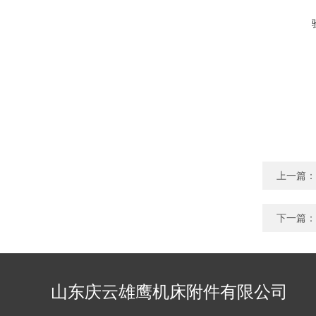
上一篇：
下一篇：
山东庆云雄鹰机床附件有限公司