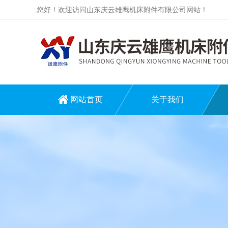
您好！欢迎访问山东庆云雄鹰机床附件有限公司网站！
网站首页
关于我们