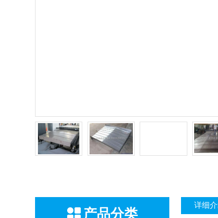
详细介
产品分类