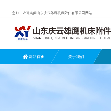
您好！欢迎访问山东庆云雄鹰机床附件有限公司网站！
网站首页
关于我们