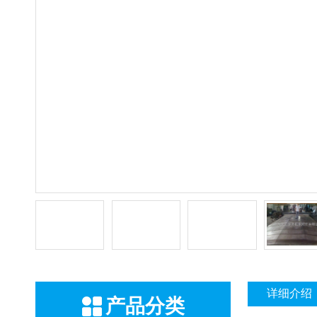
详细介绍
产品分类