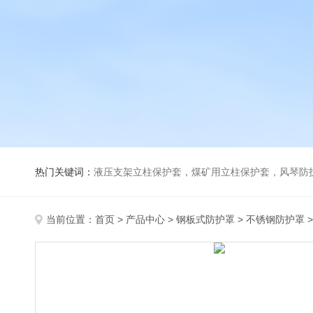
热门关键词：
液压支架立柱保护套，煤矿用立柱保护套，风琴防
当前位置：
首页
>
产品中心
>
钢板式防护罩
>
不锈钢防护罩