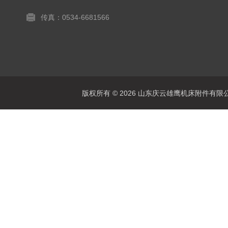
传真：0534-6681566
版权所有 © 2026 山东庆云雄鹰机床附件有限公司(www.