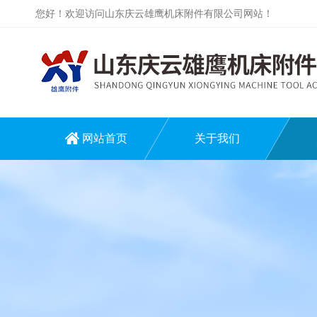
您好！欢迎访问山东庆云雄鹰机床附件有限公司网站！
网站首页
关于我们