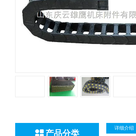
详细介绍
产品分类