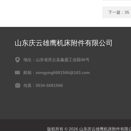
下一篇：
3
山东庆云雄鹰机床附件有限公司
地址：山东省庆云县鑫盛工业园46号
邮箱：xiongying6681566@163.com
传真：0534-6681566
版权所有 © 2026 山东庆云雄鹰机床附件有限公司(www.