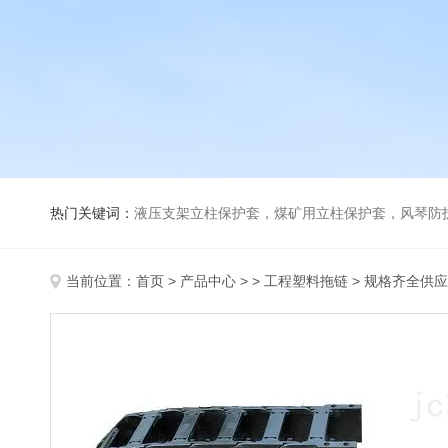
热门关键词：
液压支架立柱保护套，煤矿用立柱保护套，风琴防
当前位置：
首页
>
产品中心
> >
工程塑料拖链
> 规格齐全供