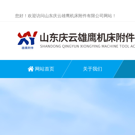
您好！欢迎访问山东庆云雄鹰机床附件有限公司网站！
网站首页
关于我们