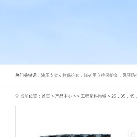
热门关键词：
液压支架立柱保护套，煤矿用立柱保护套，风琴防
当前位置：
首页
>
产品中心
> >
工程塑料拖链
> 25，35