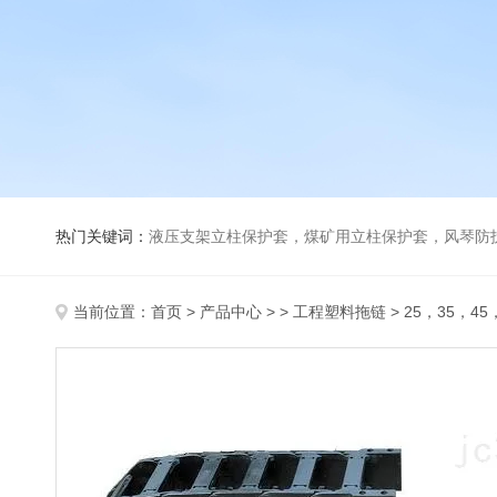
热门关键词：
液压支架立柱保护套，煤矿用立柱保护套，风琴防
当前位置：
首页
>
产品中心
> >
工程塑料拖链
> 25，35，