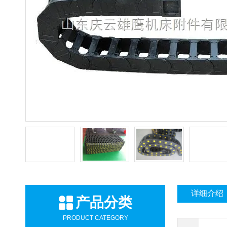
详细介绍
产品分类
PRODUCT CATEGORY