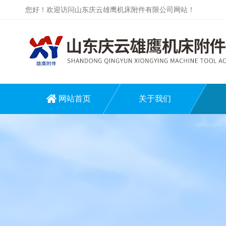
您好！欢迎访问山东庆云雄鹰机床附件有限公司网站！
网站首页
关于我们