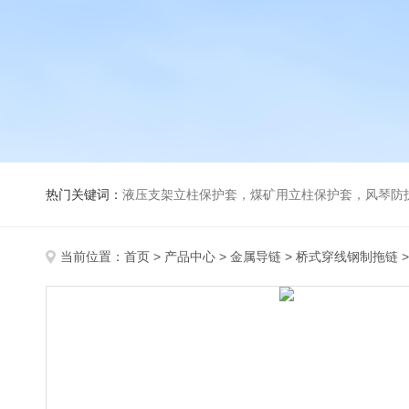
热门关键词：
液压支架立柱保护套，煤矿用立柱保护套，风琴防
当前位置：
首页
>
产品中心
>
金属导链
>
桥式穿线钢制拖链
>