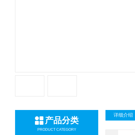
详细介绍
产品分类
PRODUCT CATEGORY