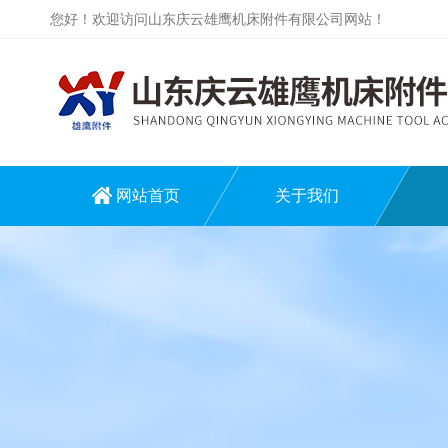
您好！欢迎访问山东庆云雄鹰机床附件有限公司网站！
网站首页
关于我们