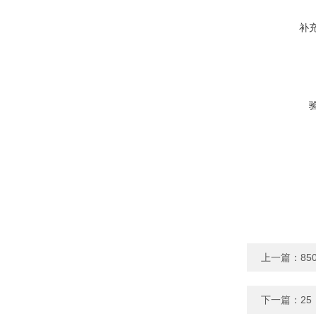
补
上一篇：
8
下一篇：
2