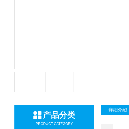
详细介绍
产品分类
PRODUCT CATEGORY