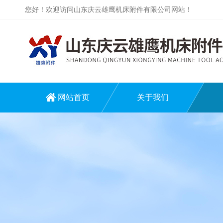
您好！欢迎访问山东庆云雄鹰机床附件有限公司网站！
网站首页
关于我们