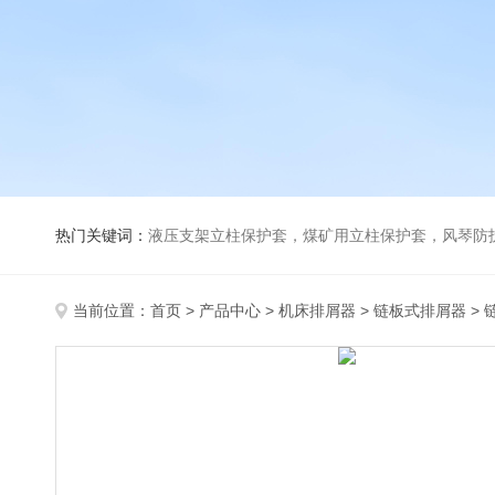
热门关键词：
液压支架立柱保护套，煤矿用立柱保护套，风琴防
当前位置：
首页
>
产品中心
>
机床排屑器
>
链板式排屑器
> 