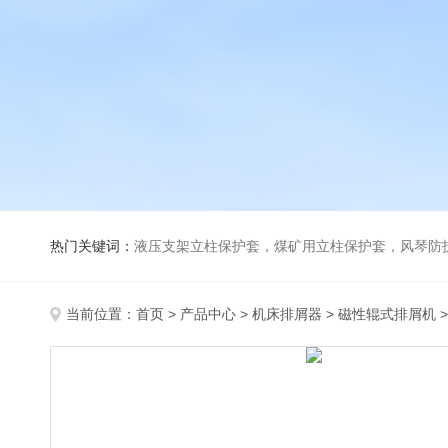
热门关键词：
液压支架立柱保护套，煤矿用立柱保护套，风琴防
当前位置：
首页
>
产品中心
>
机床排屑器
>
磁性辊式排屑机