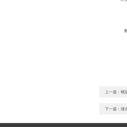
上一篇：
螺
下一篇：
缝