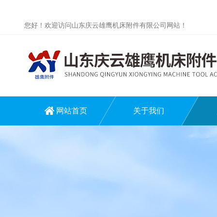
您好！欢迎访问山东庆云雄鹰机床附件有限公司网站！
网站首页
关于我们