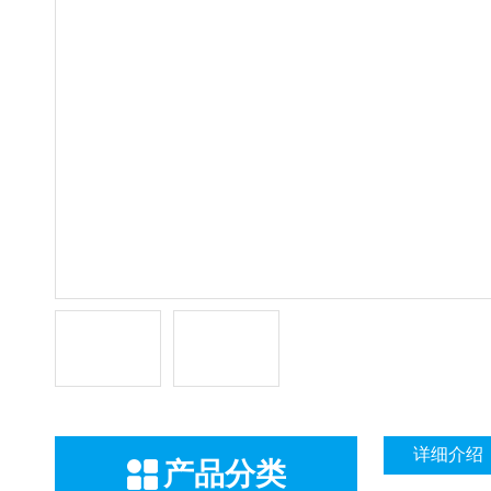
详细介绍
产品分类