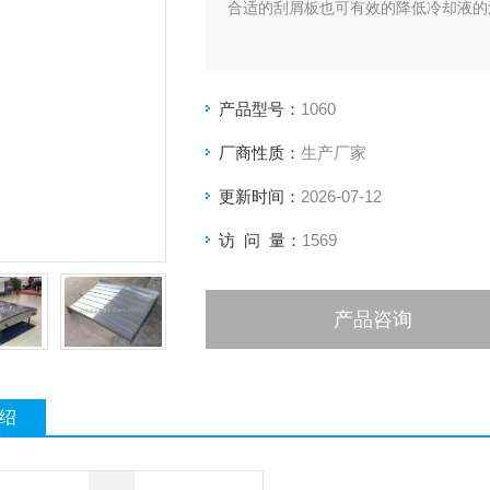
合适的刮屑板也可有效的降低冷却液的
产品型号：
1060
厂商性质：
生产厂家
更新时间：
2026-07-12
访 问 量：
1569
产品咨询
绍