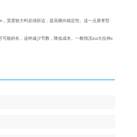
mm，宽度较大时必须折边，提高横向稳定性。这一点屋脊型
可能的长，这样减少节数，降低成本。一般情况zui大拉伸z