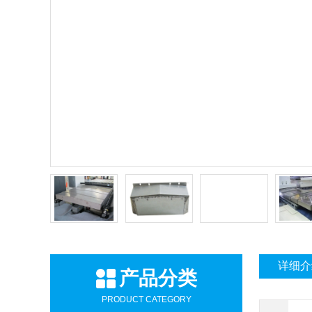
详细介
产品分类
PRODUCT CATEGORY