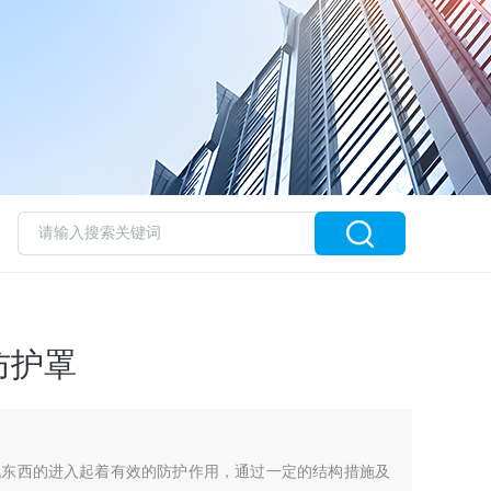
防护罩
锐东西的进入起着有效的防护作用，通过一定的结构措施及