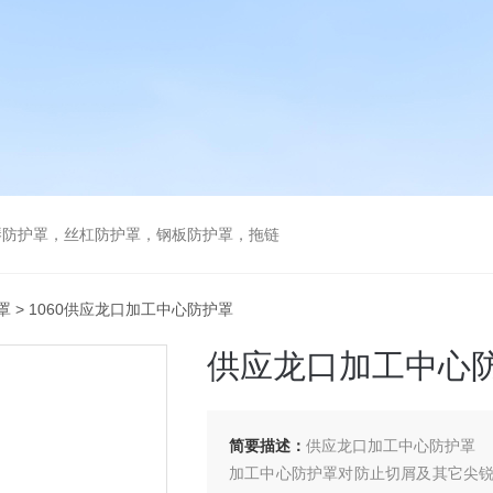
琴防护罩，丝杠防护罩，钢板防护罩，拖链
罩
> 1060供应龙口加工中心防护罩
供应龙口加工中心
简要描述：
供应龙口加工中心防护罩
加工中心防护罩对防止切屑及其它尖