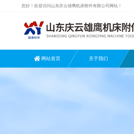
您好！欢迎访问山东庆云雄鹰机床附件有限公司网站！
网站首页
关于我们