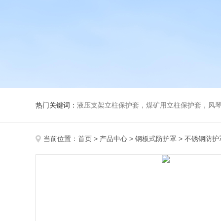
热门关键词：
液压支架立柱保护套，煤矿用立柱保护套，风
当前位置：
首页
>
产品中心
>
钢板式防护罩
>
不锈钢防护