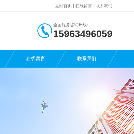
返回首页
|
在线留言
|
联系我们
全国服务咨询热线:
15963496059
在线留言
联系我们