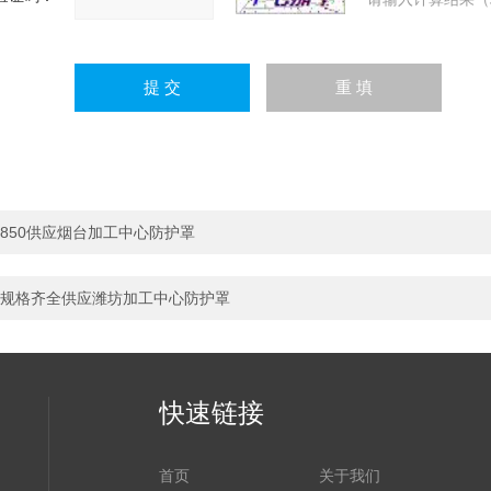
850供应烟台加工中心防护罩
规格齐全供应潍坊加工中心防护罩
快速链接
首页
关于我们