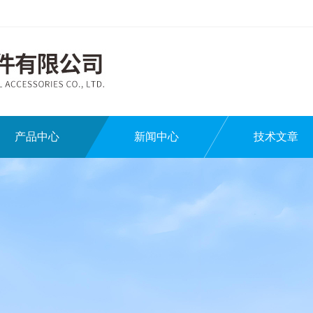
产品中心
新闻中心
技术文章