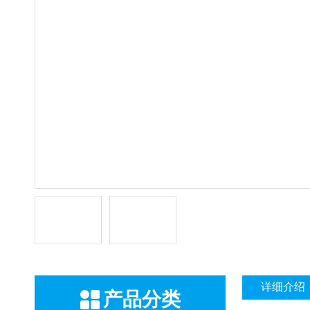
详细介绍
产品分类