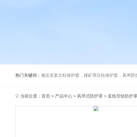
热门关键词：
液压支架立柱保护套，煤矿用立柱保护套，风琴防
当前位置：
首页
>
产品中心
>
风琴式防护罩
>
直线导轨防护