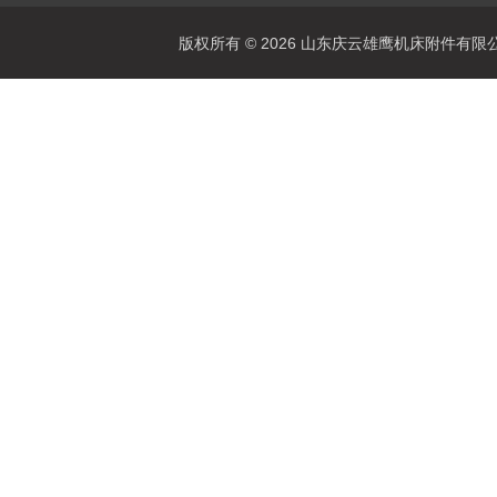
版权所有 © 2026 山东庆云雄鹰机床附件有限公司(www.