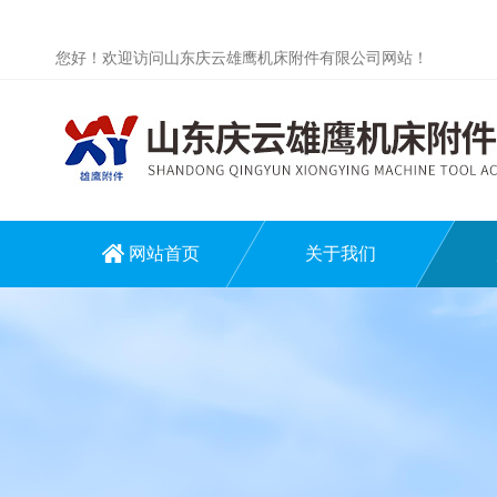
您好！欢迎访问山东庆云雄鹰机床附件有限公司网站！
网站首页
关于我们