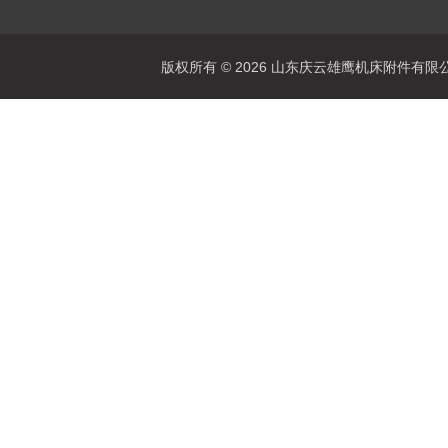
版权所有 © 2026 山东庆云雄鹰机床附件有限公司(www.