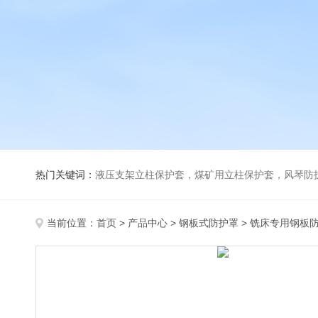
热门关键词：
液压支架立柱保护套，煤矿用立柱保护套，风琴防
当前位置：
首页
>
产品中心
>
钢板式防护罩
>
铣床专用钢板