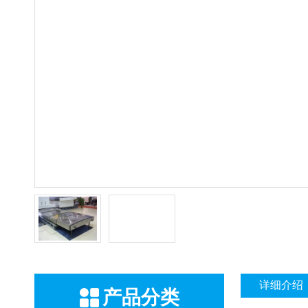
详细介绍
产品分类