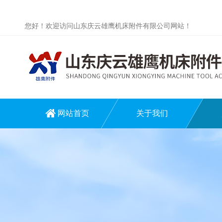
您好！欢迎访问山东庆云雄鹰机床附件有限公司网站！
网站首页
关于我们