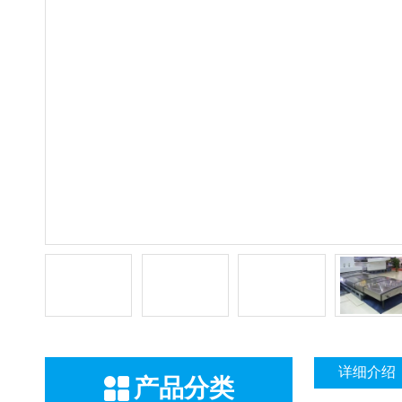
详细介绍
产品分类