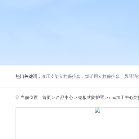
热门关键词：
液压支架立柱保护套，煤矿用立柱保护套，风琴防
当前位置：
首页
>
产品中心
>
钢板式防护罩
>
cnc加工中心防