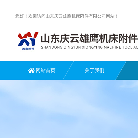
您好！欢迎访问山东庆云雄鹰机床附件有限公司网站！
网站首页
关于我们