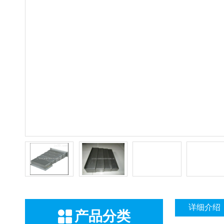
详细介绍
产品分类