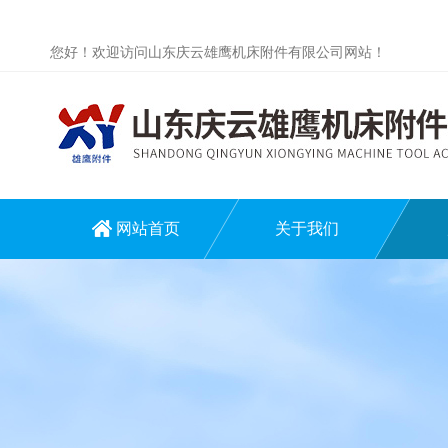
您好！欢迎访问山东庆云雄鹰机床附件有限公司网站！
网站首页
关于我们