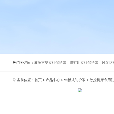
热门关键词：
液压支架立柱保护套，煤矿用立柱保护套，风琴防
当前位置：
首页
>
产品中心
>
钢板式防护罩
>
数控机床专用