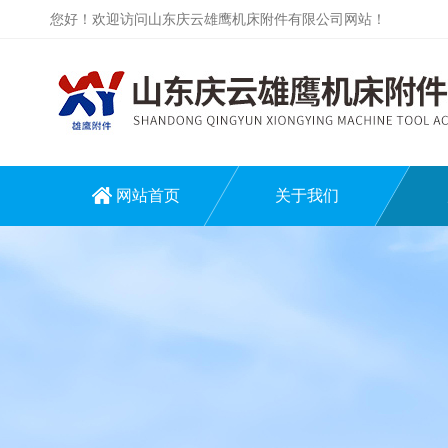
您好！欢迎访问山东庆云雄鹰机床附件有限公司网站！
网站首页
关于我们