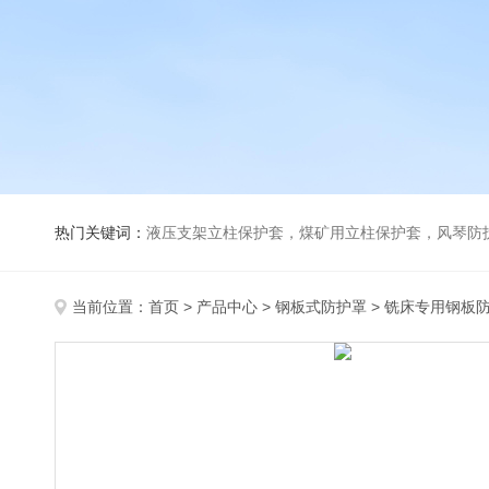
热门关键词：
液压支架立柱保护套，煤矿用立柱保护套，风琴防
当前位置：
首页
>
产品中心
>
钢板式防护罩
>
铣床专用钢板