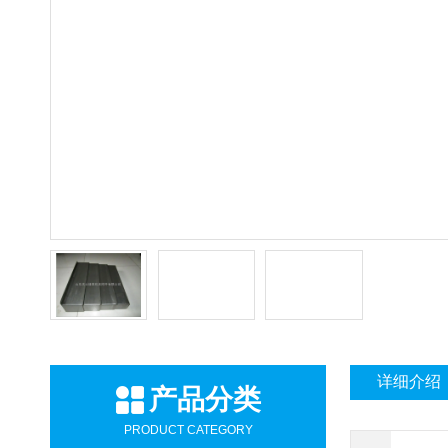
详细介绍
产品分类
PRODUCT CATEGORY