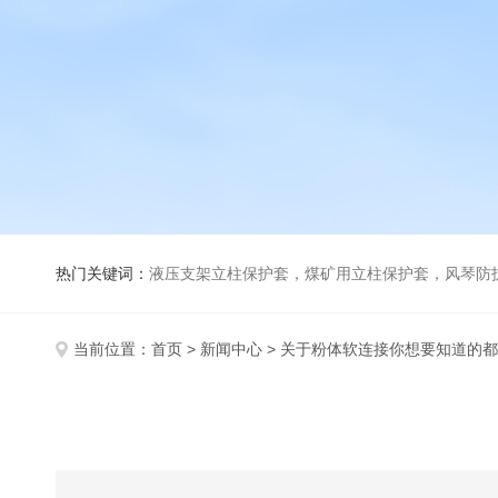
热门关键词：
液压支架立柱保护套，煤矿用立柱保护套，风琴防
当前位置：
首页
>
新闻中心
> 关于粉体软连接你想要知道的