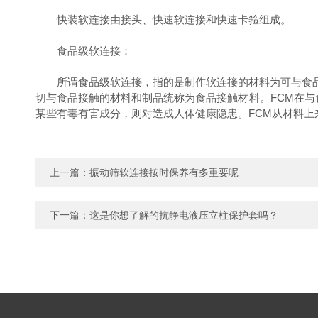
快装软连接由接头、快速软连接和快速卡箍组成。
食品级软连接：
所谓食品级软连接，指的是制作软连接的材料为可与食品直接接触的
切与食品接触的材料和制品统称为食品接触材料。FCM在与
某些有毒有害成分，则对造成人体健康隐患。FCM从材料上
上一篇：
振动筛软连接按时保养有多重要呢
下一篇：
这是你想了解的抗静电液压立柱保护套吗？