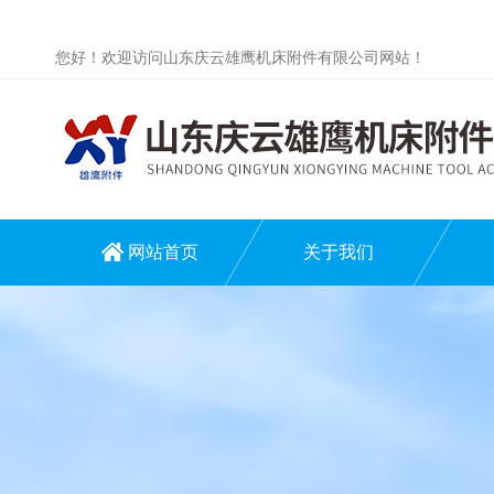
您好！欢迎访问山东庆云雄鹰机床附件有限公司网站！
网站首页
关于我们