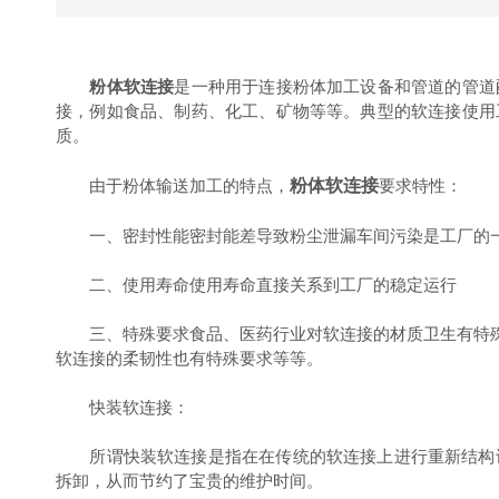
粉体软连接
是一种用于连接粉体加工设备和管道的管道
接，例如食品、制药、化工、矿物等等。典型的软连接使用
质。
由于粉体输送加工的特点，
粉体软连接
要求特性：
一、密封性能密封能差导致粉尘泄漏车间污染是工厂的一
二、使用寿命使用寿命直接关系到工厂的稳定运行
三、特殊要求食品、医药行业对软连接的材质卫生有特殊
软连接的柔韧性也有特殊要求等等。
快装软连接：
所谓快装软连接是指在在传统的软连接上进行重新结构设
拆卸，从而节约了宝贵的维护时间。