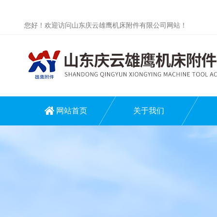
您好！欢迎访问山东庆云雄鹰机床附件有限公司网站！
网站首页
关于我们