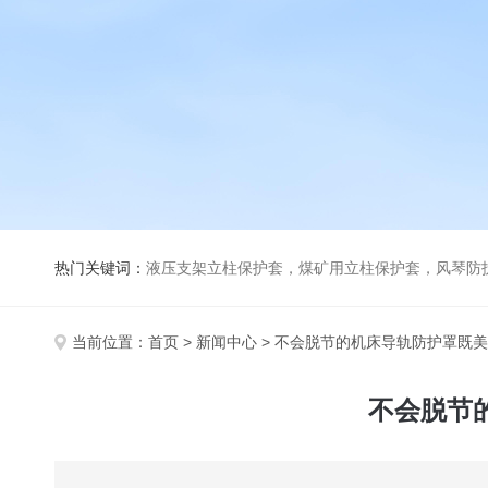
热门关键词：
液压支架立柱保护套，煤矿用立柱保护套，风琴防
当前位置：
首页
>
新闻中心
> 不会脱节的机床导轨防护罩既
不会脱节