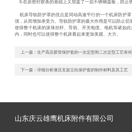
6.在原密封胶条的基础上又加盖了一层不锈钢盖板，防止
机床导轨防护罩的优点是同动高速平行的一个机床防护罩
强，从而增加承受力。导轨防护罩的最大作用是可以防止切
使得整个机床的滚珠丝杆、导轨、开关电缆、电机等诸如此
内，同时也可以使得整个机床看起来更加美观、大方。
上一篇：
生产高压胶管保护套的一次定型和二次定型工艺有何
下一篇：
详细分析液压支架立柱保护套的制作材料及其工艺
山东庆云雄鹰机床附件有限公司